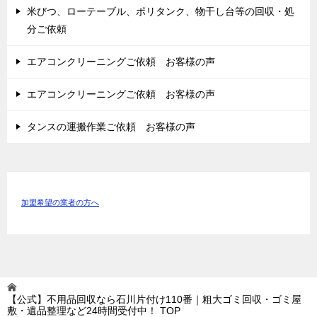
米びつ、ローテーブル、ポリタンク、物干し台等の回収・処
分ご依頼
エアコンクリーニングご依頼 お客様の声
エアコンクリーニングご依頼 お客様の声
タンスの運搬作業ご依頼 お客様の声
加盟希望の業者の方へ
【公式】不用品回収なら石川片付け110番｜粗大ゴミ回収・ゴミ屋
敷・遺品整理など24時間受付中！
TOP