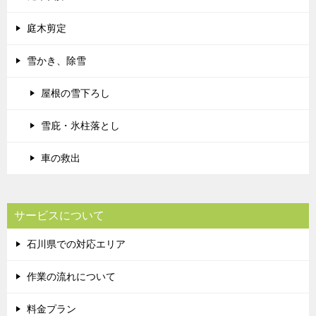
庭木剪定
雪かき、除雪
屋根の雪下ろし
雪庇・氷柱落とし
車の救出
サービスについて
石川県での対応エリア
作業の流れについて
料金プラン