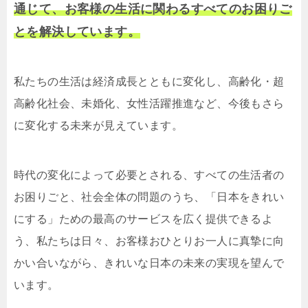
通じて、お客様の生活に関わるすべてのお困りご
とを解決しています。
私たちの生活は経済成長とともに変化し、高齢化・超
高齢化社会、未婚化、女性活躍推進など、今後もさら
に変化する未来が見えています。
時代の変化によって必要とされる、すべての生活者の
お困りごと、社会全体の問題のうち、「日本をきれい
にする」ための最高のサービスを広く提供できるよ
う、私たちは日々、お客様おひとりお一人に真摯に向
かい合いながら、きれいな日本の未来の実現を望んで
います。