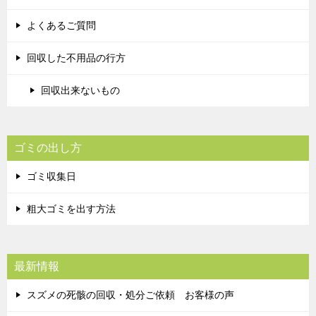
よくあるご質問
回収した不用品の行方
回収出来ないもの
ゴミの出し方
ゴミ収集日
粗大ゴミを出す方法
最新情報
スズメの死骸の回収・処分ご依頼 お客様の声