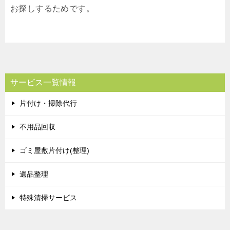
お探しするためです。
サービス一覧情報
片付け・掃除代行
不用品回収
ゴミ屋敷片付け(整理)
遺品整理
特殊清掃サービス