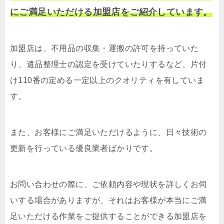
にご満足いただける加盟店をご紹介しています。
加盟店は、不用品の収集・運搬の許可を持っていた
り、遺品整理士の認定を受けていたりするなど、片付
け110番の定める一定以上のクオリティを有していま
す。
また、お客様にご満足いただけるように、日々技術の
更新を行っている優良業者ばかりです。
お問い合わせの際に、ご依頼内容や現状を詳しくお伺
いする場合がありますが、それはお客様が本当にご満
足いただける作業をご提供することができる加盟店を