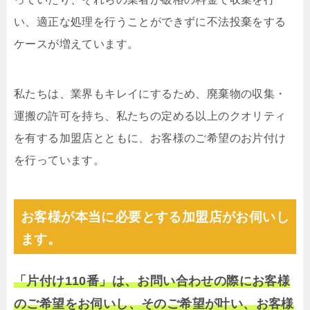
い、適正な処理を行うことができずに不法投棄をする
ケースが増えています。
私たちは、業界もキレイにするため、廃棄物の収集・
運搬の許可を持ち、私たちの定める以上のクオリティ
を有する加盟店とともに、お客様のご希望のお片付け
を行っています。
お客様が本当に必要とする加盟店がお伺いし
ます。
「片付け110番」は、お問い合わせの際にお客様
のご希望をお伺いし、そのご希望が叶い、お客様