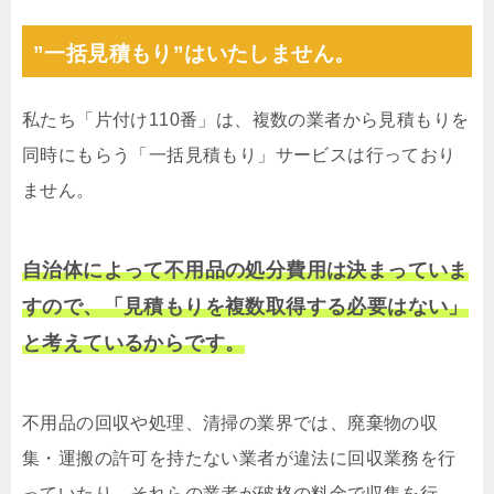
”一括見積もり”はいたしません。
私たち「片付け110番」は、複数の業者から見積もりを
同時にもらう「一括見積もり」サービスは行っており
ません。
自治体によって不用品の処分費用は決まっていま
すので、「見積もりを複数取得する必要はない」
と考えているからです。
不用品の回収や処理、清掃の業界では、廃棄物の収
集・運搬の許可を持たない業者が違法に回収業務を行
っていたり、それらの業者が破格の料金で収集を行