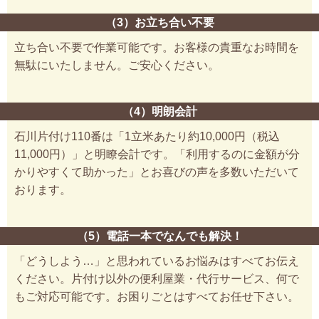
（3）お立ち合い不要
立ち合い不要で作業可能です。お客様の貴重なお時間を
無駄にいたしません。ご安心ください。
（4）明朗会計
石川片付け110番は「1立米あたり約10,000円（税込
11,000円）」と明瞭会計です。「利用するのに金額が分
かりやすくて助かった」とお喜びの声を多数いただいて
おります。
（5）電話一本でなんでも解決！
「どうしよう…」と思われているお悩みはすべてお伝え
ください。片付け以外の便利屋業・代行サービス、何で
もご対応可能です。お困りごとはすべてお任せ下さい。