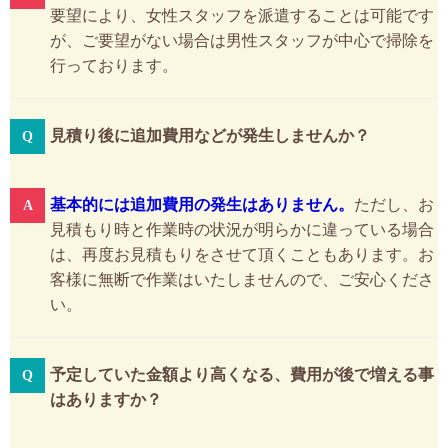
要望により、女性スタッフを派遣することは可能です
が、ご要望がない場合は男性スタッフが中心で掃除を
行っております。
見積り後に追加費用などが発生しませんか？
基本的には追加費用の発生はありません。
ただし、お
見積もり時と作業時の状況が明らかに違っている場合
は、再度お見積もりをさせて頂くこともあります。お
客様に無断で作業はいたしませんので、ご安心くださ
い。
予定していた金額より高くなる、費用が後で増える事
はありますか？