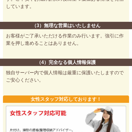
しています。
（3）無理な営業はいたしません
お客様がご了承いただける作業のみ行います。強引に作
業を押し進めることはありません。
（4）完全なる個人情報保護
独自サーバー内で個人情報は厳重に保護いたしますので
ご安心ください。
女性スタッフ対応しております！