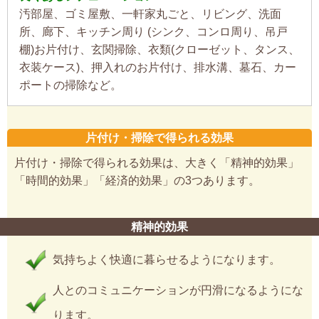
汚部屋、ゴミ屋敷、一軒家丸ごと、リビング、洗面
所、廊下、キッチン周り (シンク、コンロ周り、吊戸
棚)お片付け、玄関掃除、衣類(クローゼット、タンス、
衣装ケース)、押入れのお片付け、排水溝、墓石、カー
ポートの掃除など。
片付け・掃除で得られる効果
片付け・掃除で得られる効果は、大きく「精神的効果」
「時間的効果」「経済的効果」の3つあります。
精神的効果
気持ちよく快適に暮らせるようになります。
人とのコミュニケーションが円滑になるようにな
ります。