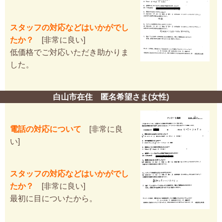
スタッフの対応などはいかがでし
たか？
[非常に良い]
低価格でご対応いただき助かりま
した。
白山市在住 匿名希望さま(女性)
電話の対応について
[非常に良
い]
スタッフの対応などはいかがでし
たか？
[非常に良い]
最初に目についたから。