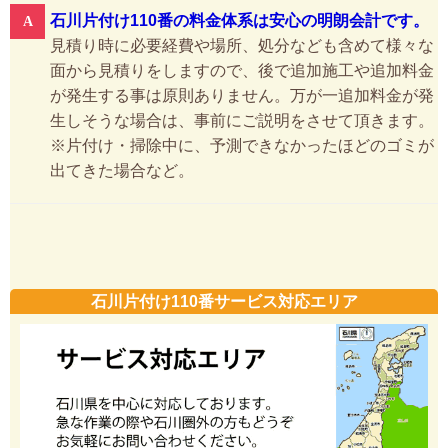
石川片付け110番の料金体系は安心の明朗会計です。
見積り時に必要経費や場所、処分なども含めて様々な
面から見積りをしますので、後で追加施工や追加料金
が発生する事は原則ありません。万が一追加料金が発
生しそうな場合は、事前にご説明をさせて頂きます。
※片付け・掃除中に、予測できなかったほどのゴミが
出てきた場合など。
石川片付け110番サービス対応エリア