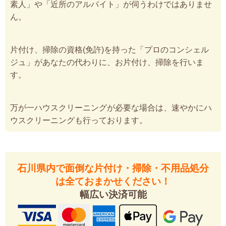
素人」や「近所のアルバイト」が伺うわけではありませ
ん。
片付け、掃除の資格(免許)を持った「プロのコンシェル
ジュ」があなたの代わりに、お片付け、掃除を行いま
す。
万が一ハウスクリーニングが必要な場合は、速やかにハ
ウスクリーニングも行っております。
石川県内で面倒な片付け・掃除・不用品処分
は全ておまかせください！
幅広い決済可能