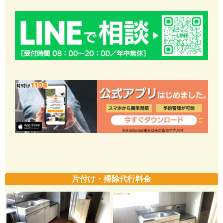
片付け・掃除代行料金