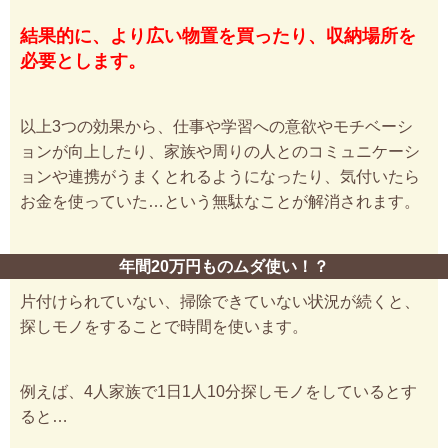
結果的に、より広い物置を買ったり、収納場所を
必要とします。
以上3つの効果から、仕事や学習への意欲やモチベーシ
ョンが向上したり、家族や周りの人とのコミュニケーシ
ョンや連携がうまくとれるようになったり、気付いたら
お金を使っていた…という無駄なことが解消されます。
年間20万円ものムダ使い！？
片付けられていない、掃除できていない状況が続くと、
探しモノをすることで時間を使います。
例えば、4人家族で1日1人10分探しモノをしているとす
ると…