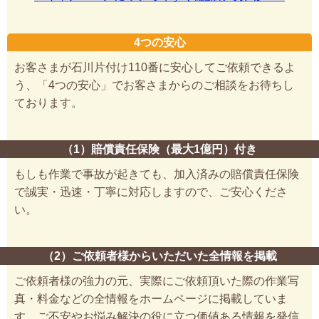
4つの安心
お客さまが石川片付け110番に安心してご依頼できるよ
う、「4つの安心」でお客さまからのご相談をお待ちし
ております。
（1）賠償責任保険（最大1億円）付き
もしも作業で事故が起きても、加入済みの賠償責任保険
で誠実・迅速・丁寧に対応しますので、ご安心くださ
い。
（2）ご依頼者様からいただいた全情報を掲載
ご依頼者様の強力の元、実際にご依頼頂いた際の作業写
真・料金などの全情報をホームページに掲載していま
す。ご不安やお悩み解決の役に立つ価値ある情報を発信