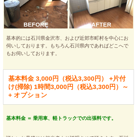
BEFORE
AFTER
基本的には石川県金沢市、および近郊市町村を中心にお
伺いしております。もちろん石川県内であればどこへで
もお伺いしております。
基本料金 3,000円（税込3,300円） +片付
け(掃除) 1時間3,000円（税込3,300円）～
+ オプション
基本料金 ＝ 乗用車、軽トラックでの出張料です。