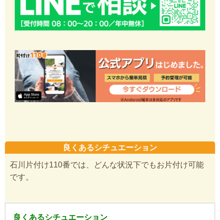
良くあるシチュエーション
石川片付け110番では、どんな状況下でもお片付け可能
です。
良くあるシチュエーション