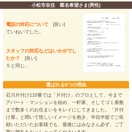
小松市在住 匿名希望さま(男性)
電話の対応について
[良い]
ていねいでした。
スタッフの対応などはいかがでし
たか？
[良い]
５と同じ。
選ばれる6つの理由
石川片付け110番では「片付け」のプロとして、今まで
アパート・マンションを始め、一軒家、そしてゴミ屋敷
まで数多くのお住まいをキレイにしてきました。「片付
け屋」と聞いて怪しいイメージを抱き、半信半疑でご依
頼いただいたお客様でも、最後にはみなさん必ず、ご丁
寧に御礼をおっしゃってくださいます。