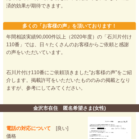
済的効果が期待できます。
多くの「お客様の声」を頂いております！
年間相談実績90,000件以上（2020年度）の「石川片付け
110番」では、日々たくさんのお客様からご依頼と感謝
の声をいただいています。
石川片付け110番にご依頼頂きました”お客様の声”をご紹
介します。掲載許可をいただいたもののみの掲載となり
ますが、参考にしてみてください。
金沢市在住 匿名希望さま(女性)
電話の対応について
[良い]
価格