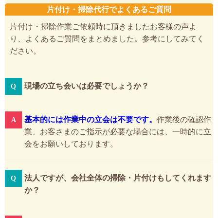
片付け・掃除代行でよくあるご質問
片付け・掃除作業ご依頼時に頂きましたお客様の声よ
り、よくあるご質問をまとめました。参考にしてみてく
ださい。
現場の立ち会いは必要でしょうか？
基本的には作業中の立会は不要です。
作業後の確認作
業、お客さまのご指示が必要な場合には、一時的に立
会をお願いしております。
法人ですが、会社全体の掃除・片付けもしてくれます
か？