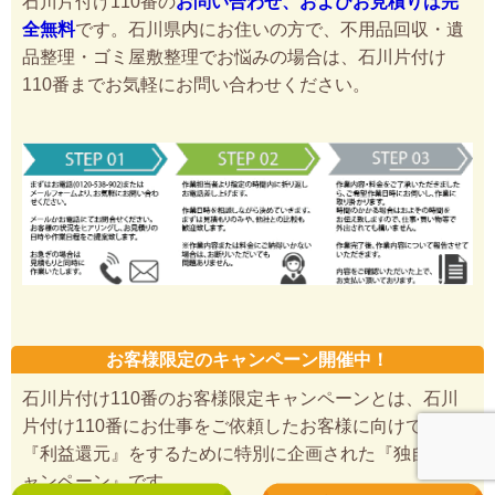
石川片付け110番の
お問い合わせ、およびお見積りは完
全無料
です。石川県内にお住いの方で、不用品回収・遺
品整理・ゴミ屋敷整理でお悩みの場合は、石川片付け
110番までお気軽にお問い合わせください。
お客様限定のキャンペーン開催中！
石川片付け110番のお客様限定キャンペーンとは、石川
片付け110番にお仕事をご依頼したお客様に向けて、
『利益還元』をするために特別に企画された『独自のキ
ャンペーン』です。