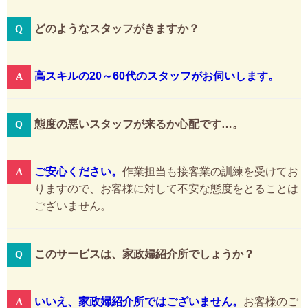
どのようなスタッフがきますか？
高スキルの20～60代のスタッフがお伺いします。
態度の悪いスタッフが来るか心配です…。
ご安心ください。
作業担当も接客業の訓練を受けてお
りますので、お客様に対して不安な態度をとることは
ございません。
このサービスは、家政婦紹介所でしょうか？
いいえ、家政婦紹介所ではございません。
お客様のご