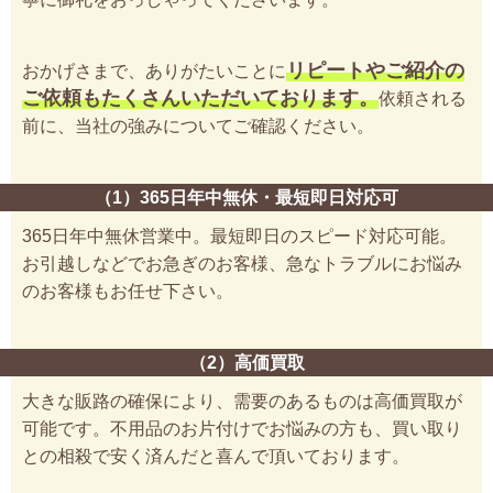
リピートやご紹介の
おかげさまで、ありがたいことに
ご依頼もたくさんいただいております。
依頼される
前に、当社の強みについてご確認ください。
（1）365日年中無休・最短即日対応可
365日年中無休営業中。最短即日のスピード対応可能。
お引越しなどでお急ぎのお客様、急なトラブルにお悩み
のお客様もお任せ下さい。
（2）高価買取
大きな販路の確保により、需要のあるものは高価買取が
可能です。不用品のお片付けでお悩みの方も、買い取り
との相殺で安く済んだと喜んで頂いております。