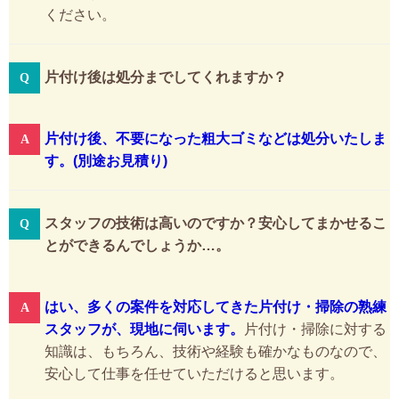
ください。
片付け後は処分までしてくれますか？
片付け後、不要になった粗大ゴミなどは処分いたしま
す。(別途お見積り)
スタッフの技術は高いのですか？安心してまかせるこ
とができるんでしょうか…。
はい、多くの案件を対応してきた片付け・掃除の熟練
スタッフが、現地に伺います。
片付け・掃除に対する
知識は、もちろん、技術や経験も確かなものなので、
安心して仕事を任せていただけると思います。