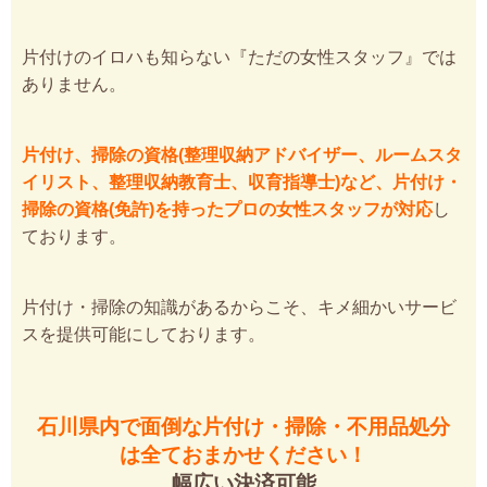
片付けのイロハも知らない『ただの女性スタッフ』では
ありません。
片付け、掃除の資格(整理収納アドバイザー、ルームスタ
イリスト、整理収納教育士、収育指導士)など、片付け・
掃除の資格(免許)を持ったプロの女性スタッフが対応
し
ております。
片付け・掃除の知識があるからこそ、キメ細かいサービ
スを提供可能にしております。
石川県内で面倒な片付け・掃除・不用品処分
は全ておまかせください！
幅広い決済可能