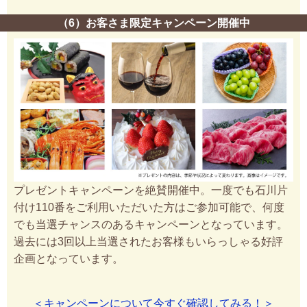
（6）お客さま限定キャンペーン開催中
プレゼントキャンペーンを絶賛開催中。一度でも石川片
付け110番をご利用いただいた方はご参加可能で、何度
でも当選チャンスのあるキャンペーンとなっています。
過去には3回以上当選されたお客様もいらっしゃる好評
企画となっています。
＜キャンペーンについて今すぐ確認してみる！＞