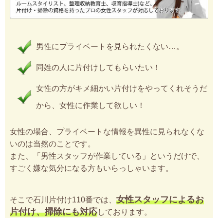
男性にプライベートを見られたくない…。
同姓の人に片付けしてもらいたい！
女性の方がキメ細かい片付けをやってくれそうだ
から、女性に作業して欲しい！
女性の場合、プライベートな情報を異性に見られなくな
いのは当然のことです。
また、「男性スタッフが作業している」というだけで、
すごく嫌な気分になる方もいらっしゃいます。
女性スタッフによるお
そこで石川片付け110番では、
片付け、掃除にも対応
しております。