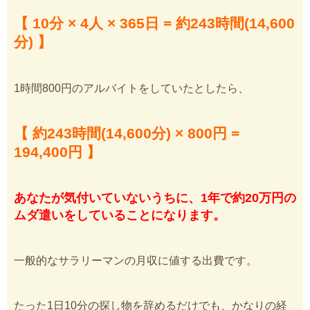
【 10分 × 4人 × 365日 = 約243時間(14,600
分) 】
1時間800円のアルバイトをしていたとしたら、
【 約243時間(14,600分) × 800円 =
194,400円 】
あなたが気付いていないうちに、1年で約20万円の
ムダ遣いをしていることになります。
一般的なサラリーマンの月収に値する出費です。
たった1日10分の探し物を辞めるだけでも、かなりの経