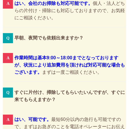
はい、会社のお掃除も対応可能です。
個人・法人どち
らの片付け・掃除にも対応しておりますので、お気軽
にご相談ください。
早朝、夜間でも依頼出来ますか？
作業時間は基本9:00～18:00までとなっております
が、状況により追加費用を頂ければ対応可能な場合も
ございます。
まずは一度ご相談ください。
すぐに片付け、掃除してもらいたいんですが、すぐに
来てもらえますか？
はい、可能です。
最短60分以内の急行も可能ですの
で、まずはお急ぎのことを電話オペレーターにお伝え