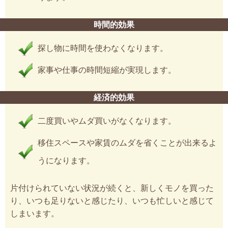
時間的効果
探し物に時間を使わなくなります。
家事や仕事の時間短縮が実現します。
経済的効果
二度買いやムダ買いがなくなります。
移住スペースや家賃のムダを省くことが出来るよ
うになります。
片付けられていない状況が続くと、新しくモノを買った
り、いつも足りないと感じたり、いつも忙しいと感じて
しまいます。