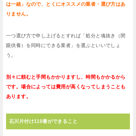
は一緒」なので、とくにオススメの業者・選び方はあ
りません。
一つ選び方で申し上げるとすれば「処分と魂抜き（閉
眼供養）を同時にできる業者」を選ぶといいでしょ
う。
別々に頼むと手間もかかりますし、時間もかかるから
です。場合によっては費用が高くなってしまうことも
あります。
石川片付け110番ができること