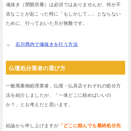
魂抜き（閉眼供養）は必須ではありませんが、何か不
吉なことが起こった時に「もしかして…」とならない
ために、行っておいた方が無難です。
→
石川県内で魂抜きを行う方法
仏壇処分業者の選び方
一般廃棄物処理業者、仏壇・仏具店それぞれの処分方
法を紹介しましたが、「一体どこに頼めばいいの
か？」とお考えだと思います。
結論から申し上げますが
「どこに頼んでも最終処分先