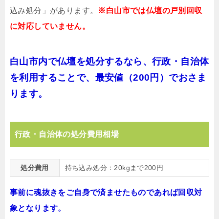
込み処分」があります。
※白山市では仏壇の戸別回収
に対応していません。
白山市内で仏壇を処分するなら、行政・自治体
を利用することで、最安値（200円）でおさま
ります。
行政・自治体の処分費用相場
処分費用
持ち込み処分：20kgまで200円
事前に魂抜きをご自身で済ませたものであれば回収対
象となります。