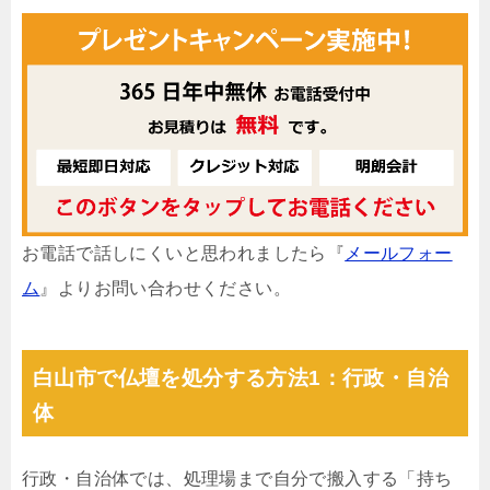
お電話で話しにくいと思われましたら『
メールフォー
ム
』よりお問い合わせください。
白山市で仏壇を処分する方法1：行政・自治
体
行政・自治体では、処理場まで自分で搬入する「持ち