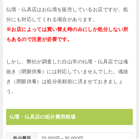
仏壇・仏具店はお仏壇を販売しているお店ですが、処
分にも対応してくれる場合があります。
※お店によっては買い替え時のみにしか処分しない所
もあるので注意が必要です。
しかし、弊社が調査した白山市の仏壇・仏具店では魂
抜き（閉眼供養）には対応していませんでした。魂抜
き（閉眼供養）は処分依頼前に済ませておきましょ
う。
仏壇・仏具店の処分費用相場
処分費用
20,000円～30,000円