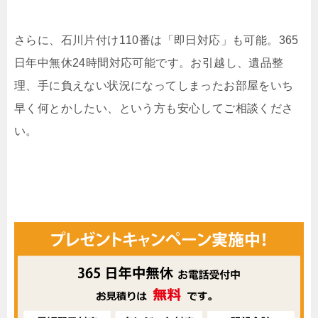
さらに、石川片付け110番は「即日対応」も可能。365
日年中無休24時間対応可能です。お引越し、遺品整
理、手に負えない状況になってしまったお部屋をいち
早く何とかしたい、という方も安心してご相談くださ
い。