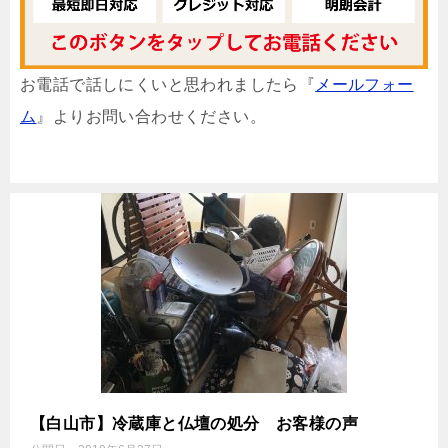
お電話で話しにくいと思われましたら『
メールフォー
ム
』よりお問い合わせください。
【白山市】冷蔵庫と仏壇の処分 お客様の声