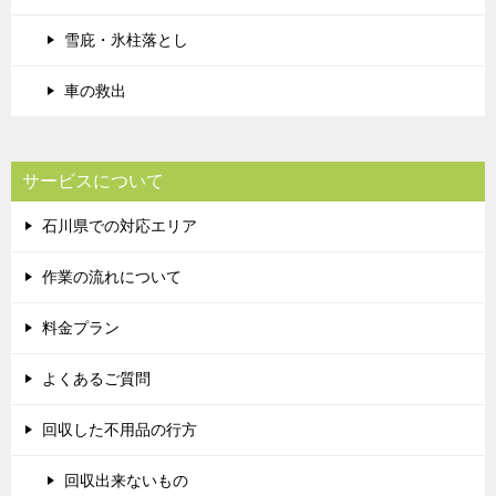
雪庇・氷柱落とし
車の救出
サービスについて
石川県での対応エリア
作業の流れについて
料金プラン
よくあるご質問
回収した不用品の行方
回収出来ないもの