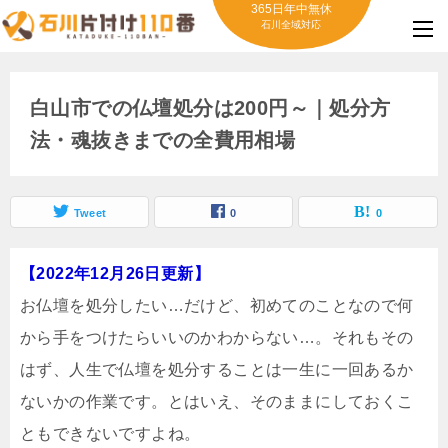
365日年中無休
石川全域対応
白山市での仏壇処分は200円～｜処分方
法・魂抜きまでの全費用相場
Tweet
0
0
【2022年12月26日更新】
お仏壇を処分したい…だけど、初めてのことなので何
から手をつけたらいいのかわからない…。それもその
はず、人生で仏壇を処分することは一生に一回あるか
ないかの作業です。とはいえ、そのままにしておくこ
ともできないですよね。