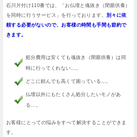
石川片付け110番では、「お仏壇と魂抜き（閉眼供養）
を同時に行うサービス」を行っております。
別々に依
頼する必要がないので、お客様の時間も手間も節約で
きます。
処分費用は安くても魂抜き（閉眼供養）は同
時に行ってくれない…。
どこに頼んでも高くて困っている…。
仏壇以外にもたくさん処分したいモノがあ
る…。
お客様にとっての悩みをすべて解決することができま
す。