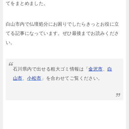
てをまとめました。
白山市内で仏壇処分にお困りでしたらきっとお役に立
てる記事になっています。ぜひ最後までお読みくださ
い。
石川県内で出せる粗大ゴミ情報は「
金沢市
、
白
山市
、
小松市
」を合わせてご覧ください。