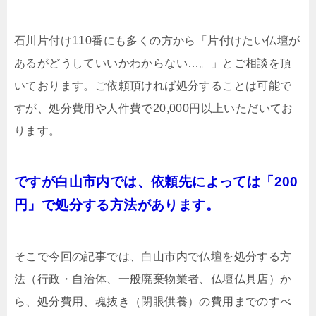
石川片付け110番にも多くの方から「片付けたい仏壇が
あるがどうしていいかわからない…。」とご相談を頂
いております。ご依頼頂ければ処分することは可能で
すが、処分費用や人件費で20,000円以上いただいてお
ります。
ですが白山市内では、依頼先によっては「200
円」で処分する方法があります。
そこで今回の記事では、白山市内で仏壇を処分する方
法（行政・自治体、一般廃棄物業者、仏壇仏具店）か
ら、処分費用、魂抜き（閉眼供養）の費用までのすべ