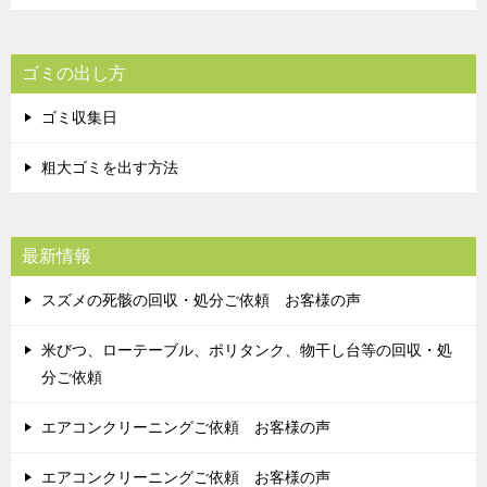
ゴミの出し方
ゴミ収集日
粗大ゴミを出す方法
最新情報
スズメの死骸の回収・処分ご依頼 お客様の声
米びつ、ローテーブル、ポリタンク、物干し台等の回収・処
分ご依頼
エアコンクリーニングご依頼 お客様の声
エアコンクリーニングご依頼 お客様の声