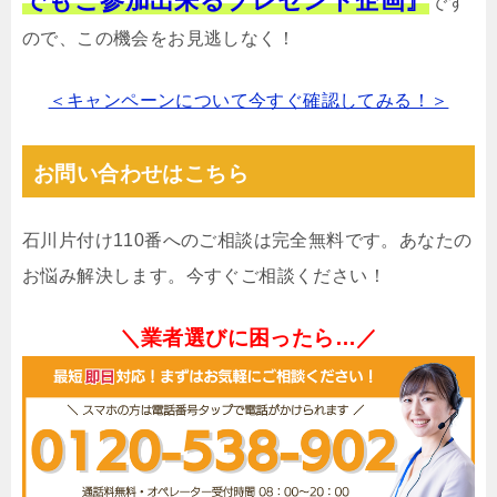
でもご参加出来るプレゼント企画』
です
ので、この機会をお見逃しなく！
＜キャンペーンについて今すぐ確認してみる！＞
お問い合わせはこちら
石川片付け110番へのご相談は完全無料です。あなたの
お悩み解決します。今すぐご相談ください！
＼業者選びに困ったら…／