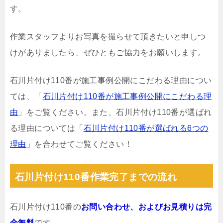
す。
作業スタッフよりお写真を撮らせて頂きたいと申しつ
けがありましたら、ぜひともご協力をお願いします。
石川片付け110番が施工事例公開にこだわる理由につい
ては、「
石川片付け110番が施工事例公開にこだわる理
由
」をご覧ください。また、石川片付け110番が選ばれ
る理由については「
石川片付け110番が選ばれる6つの
理由
」を合わせてご覧ください！
石川片付け110番作業完了までの流れ
石川片付け110番の
お問い合わせ、およびお見積りは完
全無料
です。