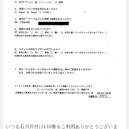
いつも石川片付け110番をご利用ありがとうございま