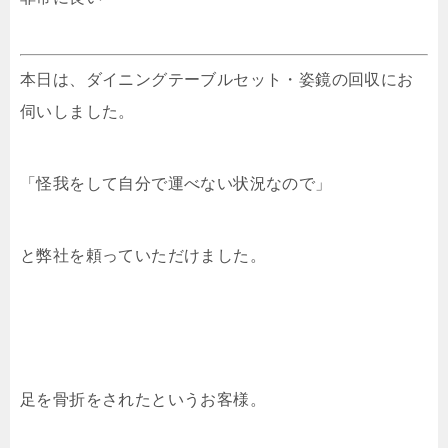
本日は、ダイニングテーブルセット・姿鏡の回収にお
伺いしました。
「怪我をして自分で運べない状況なので」
と弊社を頼っていただけました。
足を骨折をされたというお客様。