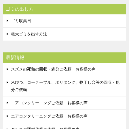
ゴミの出し方
ゴミ収集日
粗大ゴミを出す方法
最新情報
スズメの死骸の回収・処分ご依頼 お客様の声
米びつ、ローテーブル、ポリタンク、物干し台等の回収・処
分ご依頼
エアコンクリーニングご依頼 お客様の声
エアコンクリーニングご依頼 お客様の声