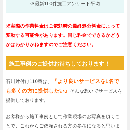
※最新100件施工アンケート平均
※実際の作業料金はご依頼時の最終処分料金によって
変動する可能性があります。同じ料金でできるかどう
かはわかりかねますのでご注意ください。
施工事例のご提供お待ちしております！
『より良いサービスを1名で
石川片付け110番は、
も多くの方に提供したい』
そんな想いでサービスを
提供しております。
お客様から施工事例として作業現場のお写真を頂くこ
とで、これからご依頼される方の参考になると思いま