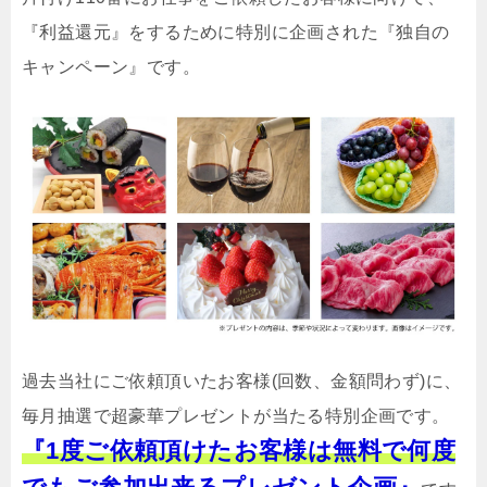
『利益還元』をするために特別に企画された『独自の
キャンペーン』です。
過去当社にご依頼頂いたお客様(回数、金額問わず)に、
毎月抽選で超豪華プレゼントが当たる特別企画です。
『1度ご依頼頂けたお客様は無料で何度