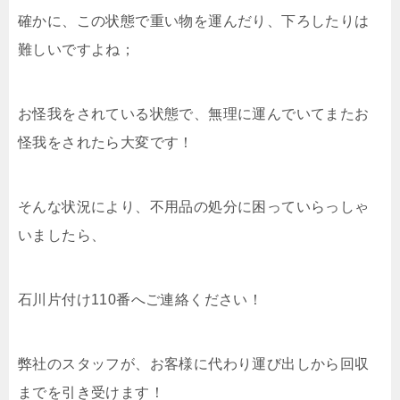
確かに、この状態で重い物を運んだり、下ろしたりは
難しいですよね；
お怪我をされている状態で、無理に運んでいてまたお
怪我をされたら大変です！
そんな状況により、不用品の処分に困っていらっしゃ
いましたら、
石川片付け110番へご連絡ください！
弊社のスタッフが、お客様に代わり運び出しから回収
までを引き受けます！