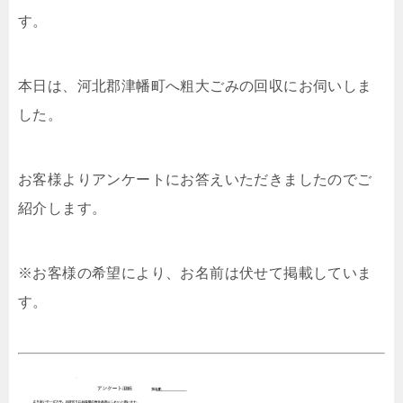
す。
本日は、河北郡津幡町へ粗大ごみの回収にお伺いしま
した。
お客様よりアンケートにお答えいただきましたのでご
紹介します。
※お客様の希望により、お名前は伏せて掲載していま
す。