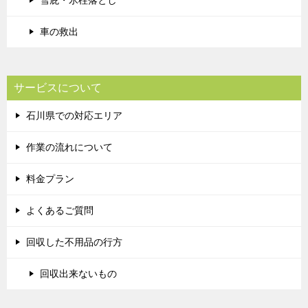
雪庇・氷柱落とし
車の救出
サービスについて
石川県での対応エリア
作業の流れについて
料金プラン
よくあるご質問
回収した不用品の行方
回収出来ないもの