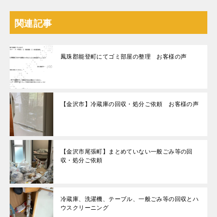
関連記事
鳳珠郡能登町にてゴミ部屋の整理 お客様の声
【金沢市】冷蔵庫の回収・処分ご依頼 お客様の声
【金沢市尾張町】まとめていない一般ごみ等の回
収・処分ご依頼
冷蔵庫、洗濯機、テーブル、一般ごみ等の回収とハ
ウスクリーニング