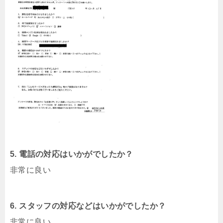
5. 電話の対応はいかがでしたか？
非常に良い
6. スタッフの対応などはいかがでしたか？
非常に良い