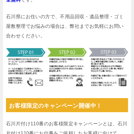
石川県にお住いの方で、不用品回収・遺品整理・ゴミ
屋敷整理でお悩みの場合は、弊社までお気軽にお問い
合わせください。
お客様限定のキャンペーン開催中！
石川片付け110番のお客様限定キャンペーンとは、石川
片付け110番にお仕事をご依頼したお客様に向けて、