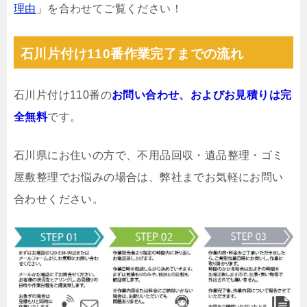
理由
」を合わせてご覧ください！
石川片付け110番作業完了までの流れ
石川片付け110番の
お問い合わせ、およびお見積りは完
全無料
です。
石川県にお住いの方で、不用品回収・遺品整理・ゴミ
屋敷整理でお悩みの場合は、弊社までお気軽にお問い
合わせください。