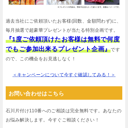
過去当社にご依頼頂いたお客様(回数、金額問わず)に、
毎月抽選で超豪華プレゼントが当たる特別企画です。
『1度ご依頼頂けたお客様は無料で何度
でもご参加出来るプレゼント企画』
です
ので、この機会をお見逃しなく！
＜キャンペーンについて今すぐ確認してみる！＞
お問い合わせはこちら
石川片付け110番へのご相談は完全無料です。あなたの
お悩み解決します。今すぐご相談ください！