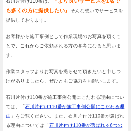
『より良いサービスを1名で
石川片付け110番は、
も多くの方に提供したい』
そんな想いでサービスを
提供しております。
お客様から施工事例として作業現場のお写真を頂くこ
とで、これからご依頼される方の参考になると思いま
す。
作業スタッフよりお写真を撮らせて頂きたいと申しつ
けがありましたら、ぜひともご協力をお願いします。
石川片付け110番が施工事例公開にこだわる理由につい
ては、「
石川片付け110番が施工事例公開にこだわる理
由
」をご覧ください。また、石川片付け110番が選ばれ
る理由については「
石川片付け110番が選ばれる6つの