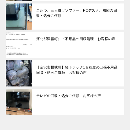
こたつ、三人掛けソファー、PCデスク、布団の回
収・処分ご依頼
河北郡津幡町にて不用品の回収処理 お客様の声
【金沢市横枕町】軽トラック1台程度の出張不用品
回収・処分ご依頼 お客様の声
テレビの回収・処分ご依頼 お客様の声