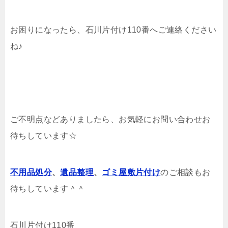
お困りになったら、石川片付け110番へご連絡ください
ね♪
ご不明点などありましたら、お気軽にお問い合わせお
待ちしています☆
不用品処分
、
遺品整理
、
ゴミ屋敷片付け
のご相談もお
待ちしています＾＾
石川片付け110番