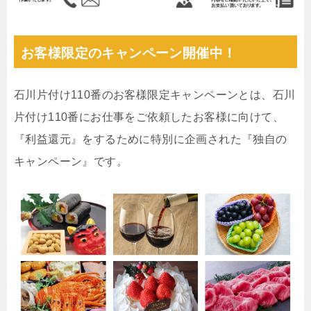
お客様限定のキャンペーン開催中！
石川片付け110番のお客様限定キャンペーンとは、石川
片付け110番にお仕事をご依頼したお客様に向けて、
『利益還元』をするために特別に企画された『独自の
キャンペーン』です。