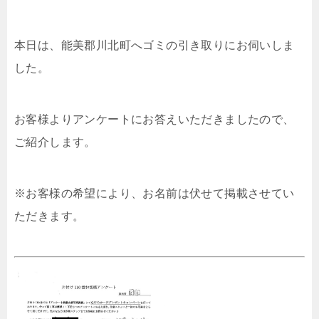
本日は、能美郡川北町へゴミの引き取りにお伺いしま
した。
お客様よりアンケートにお答えいただきましたので、
ご紹介します。
※お客様の希望により、お名前は伏せて掲載させてい
ただきます。