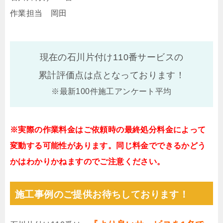
作業担当 岡田
現在の石川片付け110番サービスの
累計評価点は
点となっております！
※最新100件施工アンケート平均
※実際の作業料金はご依頼時の最終処分料金によって
変動する可能性があります。同じ料金でできるかどう
かはわかりかねますのでご注意ください。
施工事例のご提供お待ちしております！