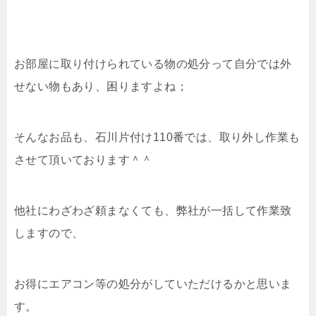
お部屋に取り付けられている物の処分って自分では外
せない物もあり、困りますよね；
そんなお品も、石川片付け110番では、取り外し作業も
させて頂いております＾＾
他社にわざわざ頼まなくても、弊社が一括して作業致
しますので、
お得にエアコン等の処分がしていただけるかと思いま
す。