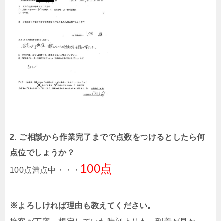
2. ご相談から作業完了までで点数をつけるとしたら何
点位でしょうか？
100点
100点満点中・・・
※よろしければ理由も教えてください。