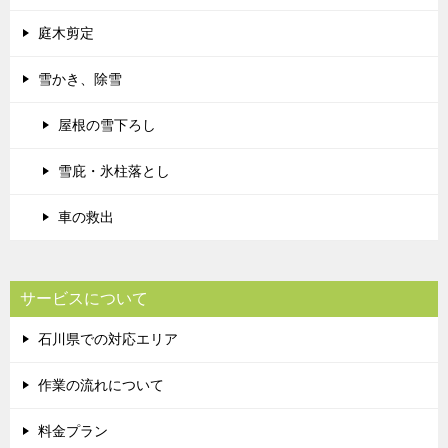
庭木剪定
雪かき、除雪
屋根の雪下ろし
雪庇・氷柱落とし
車の救出
サービスについて
石川県での対応エリア
作業の流れについて
料金プラン