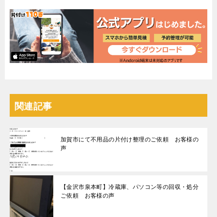
関連記事
加賀市にて不用品の片付け整理のご依頼 お客様の
声
【金沢市泉本町】冷蔵庫、パソコン等の回収・処分
ご依頼 お客様の声