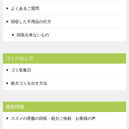
よくあるご質問
回収した不用品の行方
回収出来ないもの
ゴミの出し方
ゴミ収集日
粗大ゴミを出す方法
最新情報
スズメの死骸の回収・処分ご依頼 お客様の声