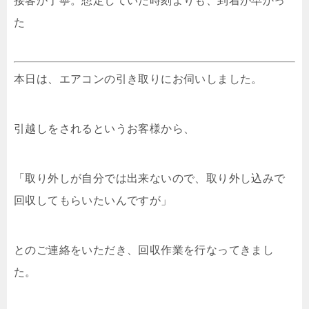
接客が丁寧。想定していた時刻よりも、到着が早かっ
た
本日は、エアコンの引き取りにお伺いしました。
引越しをされるというお客様から、
「取り外しが自分では出来ないので、取り外し込みで
回収してもらいたいんですが」
とのご連絡をいただき、回収作業を行なってきまし
た。