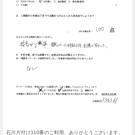
石川片付け110番のご利用、ありがとうございます。