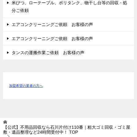
米びつ、ローテーブル、ポリタンク、物干し台等の回収・処
分ご依頼
エアコンクリーニングご依頼 お客様の声
エアコンクリーニングご依頼 お客様の声
タンスの運搬作業ご依頼 お客様の声
加盟希望の業者の方へ
【公式】不用品回収なら石川片付け110番｜粗大ゴミ回収・ゴミ屋
敷・遺品整理など24時間受付中！
TOP