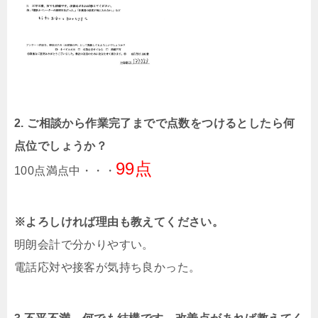
2. ご相談から作業完了までで点数をつけるとしたら何
点位でしょうか？
99点
100点満点中・・・
※よろしければ理由も教えてください。
明朗会計で分かりやすい。
電話応対や接客が気持ち良かった。