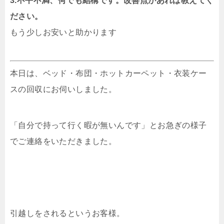
3.不平不満、何でも結構です。改善点があれば教えてく
ださい。
もう少しお安いと助かります
本日は、ベッド・布団・ホットカーペット・衣装ケー
スの回収にお伺いしました。
「自分で持って行く暇が無いんです」とお急ぎの様子
でご連絡をいただきました。
引越しをされるというお客様。