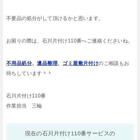
不要品の処分がして頂けるかと思います。
お困りの際は、石川片付け110番へご連絡くださいね。
不用品処分
、
遺品整理
、
ゴミ屋敷片付け
のご相談もお
待ちしています＾＾
石川片付け110番
作業担当 三輪
現在の石川片付け110番サービスの