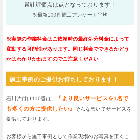
累計評価点は
点となっております！
※最新100件施工アンケート平均
※実際の作業料金はご依頼時の最終処分料金によって
変動する可能性があります。同じ料金でできるかどう
かはわかりかねますのでご注意ください。
施工事例のご提供お待ちしております！
『より良いサービスを1名で
石川片付け110番は、
も多くの方に提供したい』
そんな想いでサービスを
提供しております。
お客様から施工事例として作業現場のお写真を頂くこ