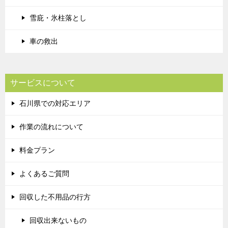
雪庇・氷柱落とし
車の救出
サービスについて
石川県での対応エリア
作業の流れについて
料金プラン
よくあるご質問
回収した不用品の行方
回収出来ないもの