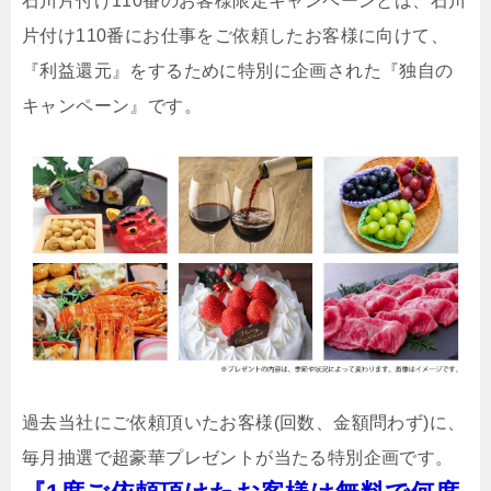
石川片付け110番のお客様限定キャンペーンとは、石川
片付け110番にお仕事をご依頼したお客様に向けて、
『利益還元』をするために特別に企画された『独自の
キャンペーン』です。
過去当社にご依頼頂いたお客様(回数、金額問わず)に、
毎月抽選で超豪華プレゼントが当たる特別企画です。