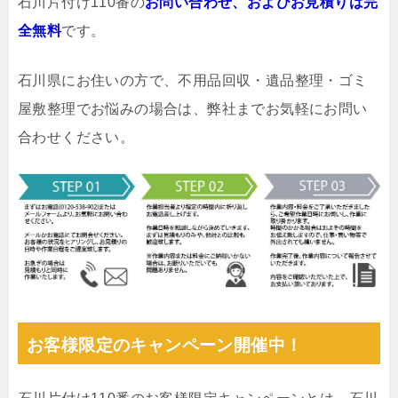
石川片付け110番の
お問い合わせ、およびお見積りは完
全無料
です。
石川県にお住いの方で、不用品回収・遺品整理・ゴミ
屋敷整理でお悩みの場合は、弊社までお気軽にお問い
合わせください。
お客様限定のキャンペーン開催中！