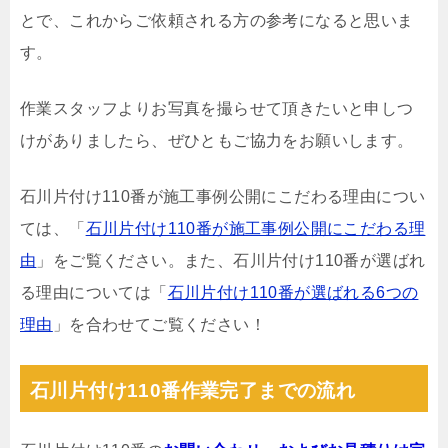
とで、これからご依頼される方の参考になると思いま
す。
作業スタッフよりお写真を撮らせて頂きたいと申しつ
けがありましたら、ぜひともご協力をお願いします。
石川片付け110番が施工事例公開にこだわる理由につい
ては、「
石川片付け110番が施工事例公開にこだわる理
由
」をご覧ください。また、石川片付け110番が選ばれ
る理由については「
石川片付け110番が選ばれる6つの
理由
」を合わせてご覧ください！
石川片付け110番作業完了までの流れ