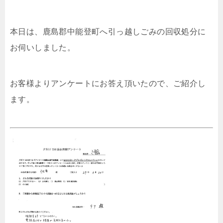
本日は、鹿島郡中能登町へ引っ越しごみの回収処分に
お伺いしました。
お客様よりアンケートにお答え頂いたので、ご紹介し
ます。