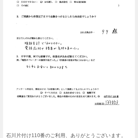
石川片付け110番のご利用、ありがとうございます。