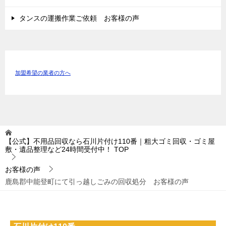
タンスの運搬作業ご依頼 お客様の声
加盟希望の業者の方へ
【公式】不用品回収なら石川片付け110番｜粗大ゴミ回収・ゴミ屋
敷・遺品整理など24時間受付中！
TOP
お客様の声
鹿島郡中能登町にて引っ越しごみの回収処分 お客様の声