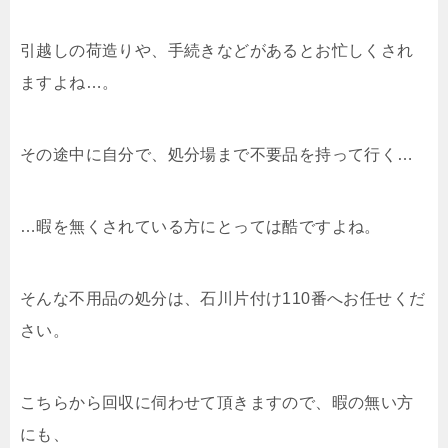
引越しの荷造りや、手続きなどがあるとお忙しくされ
ますよね…。
その途中に自分で、処分場まで不要品を持って行く…
…暇を無くされている方にとっては酷ですよね。
そんな不用品の処分は、石川片付け110番へお任せくだ
さい。
こちらから回収に伺わせて頂きますので、暇の無い方
にも、