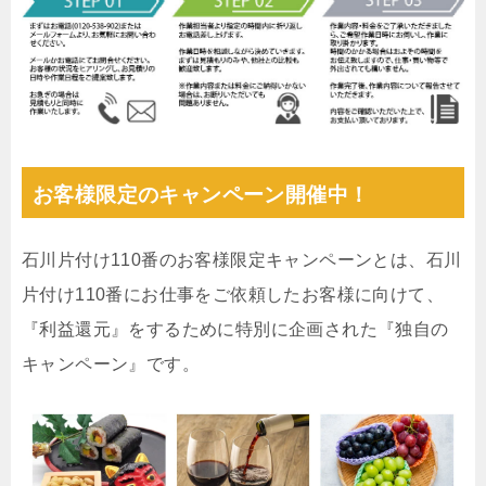
お客様限定のキャンペーン開催中！
石川片付け110番のお客様限定キャンペーンとは、石川
片付け110番にお仕事をご依頼したお客様に向けて、
『利益還元』をするために特別に企画された『独自の
キャンペーン』です。