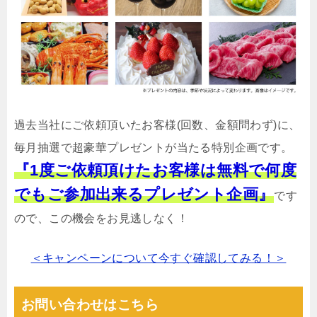
過去当社にご依頼頂いたお客様(回数、金額問わず)に、
毎月抽選で超豪華プレゼントが当たる特別企画です。
『1度ご依頼頂けたお客様は無料で何度
でもご参加出来るプレゼント企画』
です
ので、この機会をお見逃しなく！
＜キャンペーンについて今すぐ確認してみる！＞
お問い合わせはこちら