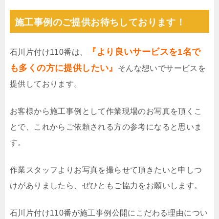
施工事例のご提供お待ちしております！
『より良いサービスを1名で
石川片付け110番は、
も多くの方に提供したい』
そんな想いでサービスを
提供しております。
お客様から施工事例として作業現場のお写真を頂くこ
とで、これからご依頼される方の参考になると思いま
す。
作業スタッフよりお写真を撮らせて頂きたいと申しつ
けがありましたら、ぜひともご協力をお願いします。
石川片付け110番が施工事例公開にこだわる理由につい