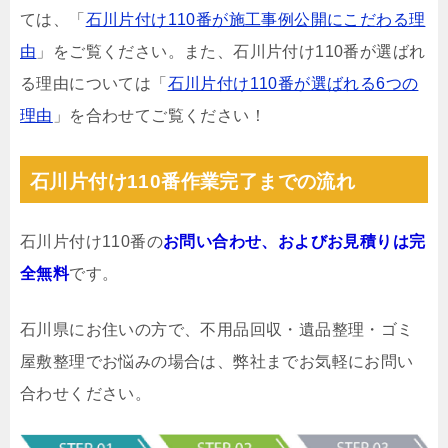
ては、「
石川片付け110番が施工事例公開にこだわる理
由
」をご覧ください。また、石川片付け110番が選ばれ
る理由については「
石川片付け110番が選ばれる6つの
理由
」を合わせてご覧ください！
石川片付け110番作業完了までの流れ
石川片付け110番の
お問い合わせ、およびお見積りは完
全無料
です。
石川県にお住いの方で、不用品回収・遺品整理・ゴミ
屋敷整理でお悩みの場合は、弊社までお気軽にお問い
合わせください。