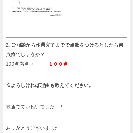
2. ご相談から作業完了までで点数をつけるとしたら何
点位でしょうか？
100点満点中・・・
１００点
※よろしければ理由も教えてください。
敏速でていねいでした！！
ありがとうございました