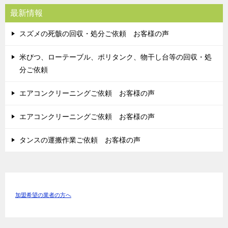
最新情報
スズメの死骸の回収・処分ご依頼 お客様の声
米びつ、ローテーブル、ポリタンク、物干し台等の回収・処
分ご依頼
エアコンクリーニングご依頼 お客様の声
エアコンクリーニングご依頼 お客様の声
タンスの運搬作業ご依頼 お客様の声
加盟希望の業者の方へ