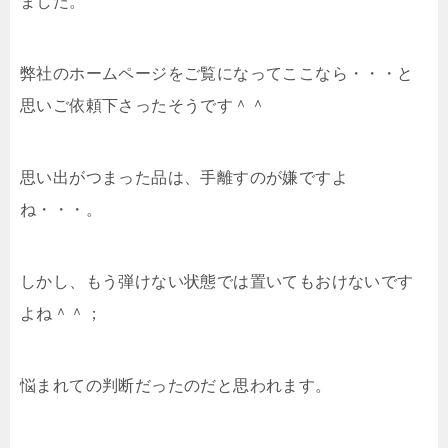
ました。
弊社のホームページをご覧になってここなら・・・と
思いご依頼下さったそうです＾＾
思い出がつまった品は、手離すのが嫌ですよ
ね・・・。
しかし、もう弾けない状態では置いてもおけないです
よね＾＾；
悩まれての判断だったのだと思われます。