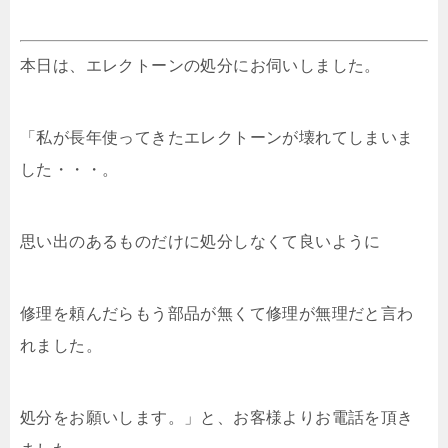
本日は、エレクトーンの処分にお伺いしました。
「私が長年使ってきたエレクトーンが壊れてしまいま
した・・・。
思い出のあるものだけに処分しなくて良いように
修理を頼んだらもう部品が無くて修理が無理だと言わ
れました。
処分をお願いします。」と、お客様よりお電話を頂き