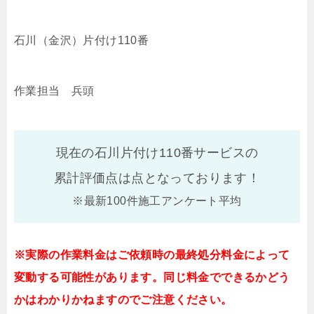
石川（金沢）片付け110番
作業担当 兵頭
現在の石川片付け110番サービスの
累計評価点は
点となっております！
※最新100件施工アンケート平均
※実際の作業料金はご依頼時の最終処分料金によって
変動する可能性があります。同じ料金でできるかどう
かはわかりかねますのでご注意ください。