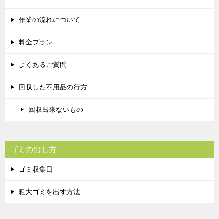
作業の流れについて
料金プラン
よくあるご質問
回収した不用品の行方
回収出来ないもの
ゴミの出し方
ゴミ収集日
粗大ゴミを出す方法