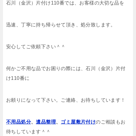
石川（金沢）片付け110番では、お客様の大切な品を
迅速、丁寧に持ち帰らせて頂き、処分致します。
安心してご依頼下さい＾＾
何かご不用な品でお困りの際には、石川（金沢）片付
け110番に
お頼りになって下さい。ご連絡、お待ちしています！
不用品処分
、
遺品整理
、
ゴミ屋敷片付け
のご相談もお
待ちしています＾＾