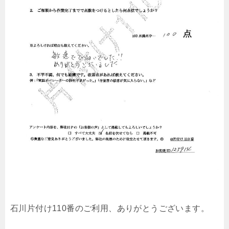
石川片付け110番のご利用、ありがとうございます。