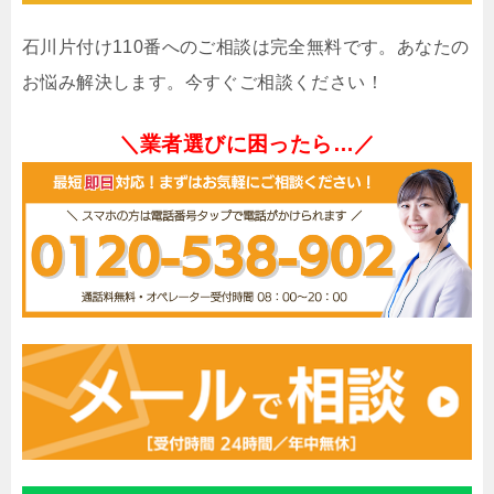
石川片付け110番へのご相談は完全無料です。あなたの
お悩み解決します。今すぐご相談ください！
＼業者選びに困ったら…／