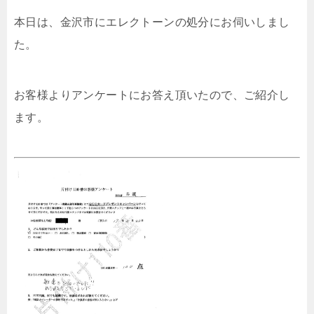
本日は、金沢市にエレクトーンの処分にお伺いしまし
た。
お客様よりアンケートにお答え頂いたので、ご紹介し
ます。