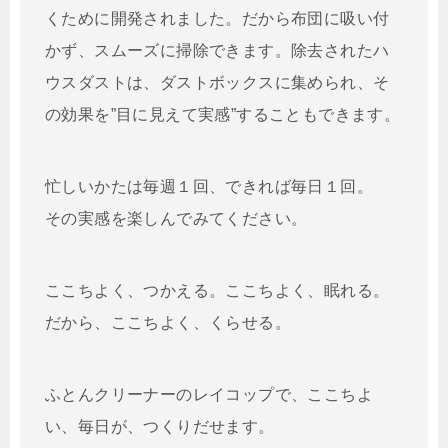
くために開発されました。だから布団に吸い付
かず、スムーズに掃除できます。除去されたハ
ウスダストは、ダストボックスに集められ、そ
の効果を”目に見えて実感”することもできます。
忙しいかたは毎週１回、できれば毎日１回。
その実感を楽しんでみてください。
ここちよく、つかえる。ここちよく、眠れる。
だから、ここちよく、くらせる。
ふとんクリーナーのレイコップで、ここちよ
い、毎日が、つくりだせます。