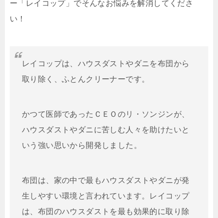
ー「レイコップ」でそんなお悩みを解消してくださ
い！
レイコップは、ハウスダストやダニを布団から
取り除く、ふとんクリーナーです。
かつて医師であったＣＥＯのリ・ソンジンが、
ハウスダストやダニに苦しむ人々を助けたいと
いう強い思いから開発しました。
布団は、家の中で最もハウスダストやダニが発
生しやすい環境と言われています。レイコップ
は、布団のハウスダストを最も効果的に取り除