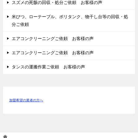
スズメの死骸の回収・処分ご依頼 お客様の声
米びつ、ローテーブル、ポリタンク、物干し台等の回収・処
分ご依頼
エアコンクリーニングご依頼 お客様の声
エアコンクリーニングご依頼 お客様の声
タンスの運搬作業ご依頼 お客様の声
加盟希望の業者の方へ