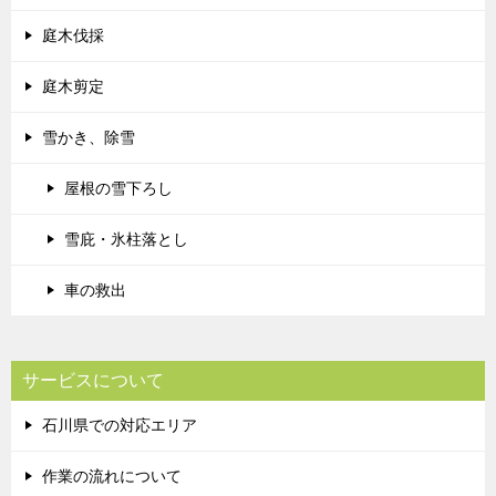
庭木伐採
庭木剪定
雪かき、除雪
屋根の雪下ろし
雪庇・氷柱落とし
車の救出
サービスについて
石川県での対応エリア
作業の流れについて