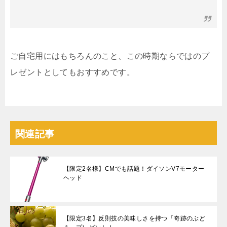
ご自宅用にはもちろんのこと、この時期ならではのプ
レゼントとしてもおすすめです。
関連記事
【限定2名様】CMでも話題！ダイソンV7モーター
ヘッド
【限定3名】反則技の美味しさを持つ「奇跡のぶど