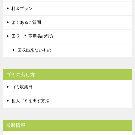
料金プラン
よくあるご質問
回収した不用品の行方
回収出来ないもの
ゴミの出し方
ゴミ収集日
粗大ゴミを出す方法
最新情報