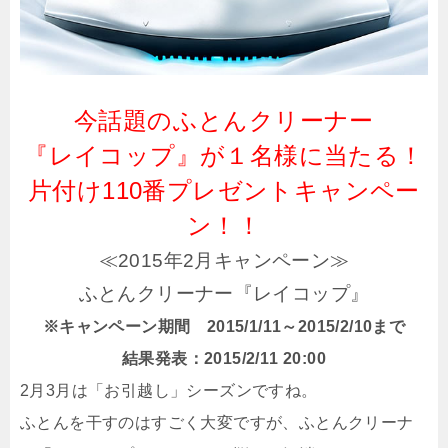
今話題のふとんクリーナー
『レイコップ』が１名様に当たる！
片付け110番プレゼントキャンペー
ン！！
≪2015年2月キャンペーン≫
ふとんクリーナー『レイコップ』
※キャンペーン期間 2015/1/11～2015/2/10まで
結果発表：2015/2/11 20:00
2月3月は「お引越し」シーズンですね。
ふとんを干すのはすごく大変ですが、ふとんクリーナ