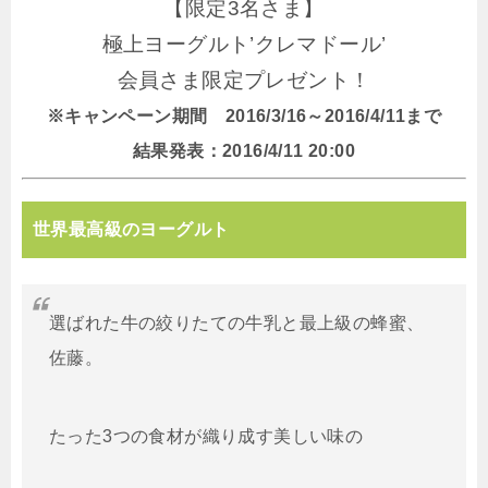
【限定3名さま】
極上ヨーグルト’クレマドール’
会員さま限定プレゼント！
※キャンペーン期間 2016/3/16～2016/4/11まで
結果発表：2016/4/11 20:00
世界最高級のヨーグルト
選ばれた牛の絞りたての牛乳と最上級の蜂蜜、
佐藤。
たった3つの食材が織り成す美しい味の