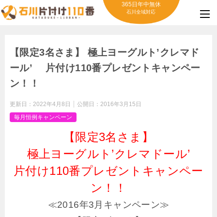
365日年中無休
石川全域対応
【限定3名さま】 極上ヨーグルト’クレマド
ール’ 片付け110番プレゼントキャンペー
ン！！
更新日：
2022年4月8日
公開日：
2016年3月15日
毎月恒例キャンペーン
【限定3名さま】
極上ヨーグルト’クレマドール’
片付け110番プレゼントキャンペー
ン！！
≪2016年3月キャンペーン≫