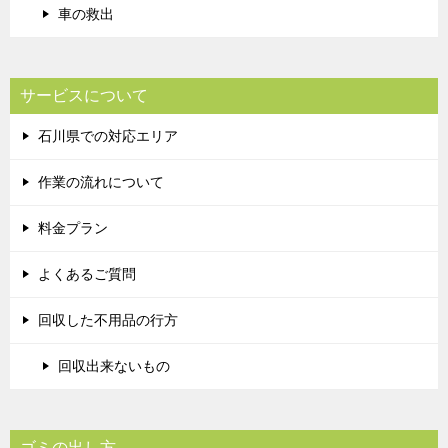
車の救出
サービスについて
石川県での対応エリア
作業の流れについて
料金プラン
よくあるご質問
回収した不用品の行方
回収出来ないもの
ゴミの出し方