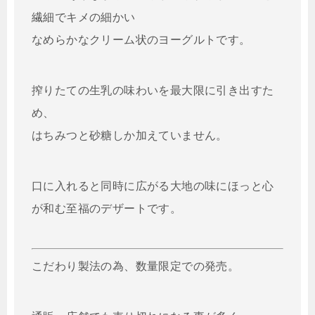
繊細でキメの細かい
なめらかなクリーム状のヨーグルトです。
搾りたての生乳の味わいを最大限に引き出すた
め、
はちみつと砂糖しか加えていません。
口に入れると同時に広がる大地の味にほっと心
が和む至福のデザートです。
こだわり製法の為、数量限定での発売。