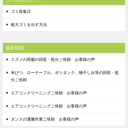
ゴミ収集日
粗大ゴミを出す方法
最新情報
スズメの死骸の回収・処分ご依頼 お客様の声
米びつ、ローテーブル、ポリタンク、物干し台等の回収・処
分ご依頼
エアコンクリーニングご依頼 お客様の声
エアコンクリーニングご依頼 お客様の声
タンスの運搬作業ご依頼 お客様の声