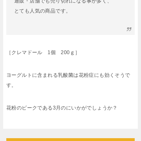
通販・店舗でも売り切れになる事が多く、
とても人気の商品です。
［クレマドール 1個 200ｇ］
ヨーグルトに含まれる乳酸菌は花粉症にも効くそうで
す。
花粉のピークである3月のにいかがでしょうか？