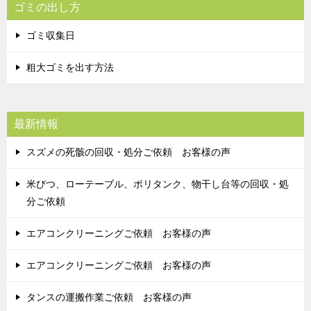
ゴミの出し方
ゴミ収集日
粗大ゴミを出す方法
最新情報
スズメの死骸の回収・処分ご依頼 お客様の声
米びつ、ローテーブル、ポリタンク、物干し台等の回収・処
分ご依頼
エアコンクリーニングご依頼 お客様の声
エアコンクリーニングご依頼 お客様の声
タンスの運搬作業ご依頼 お客様の声