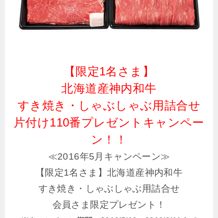
【限定1名さま】
北海道産神内和牛
すき焼き・しゃぶしゃぶ用詰合せ
片付け110番プレゼントキャンペー
ン！！
≪2016年5月キャンペーン≫
【限定1名さま】北海道産神内和牛
すき焼き・しゃぶしゃぶ用詰合せ
会員さま限定プレゼント！