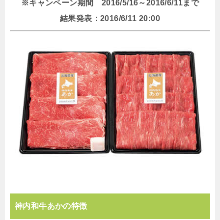
※キャンペーン期間 2016/5/16～2016/6/11まで
結果発表：2016/6/11 20:00
神内和牛あかの特徴