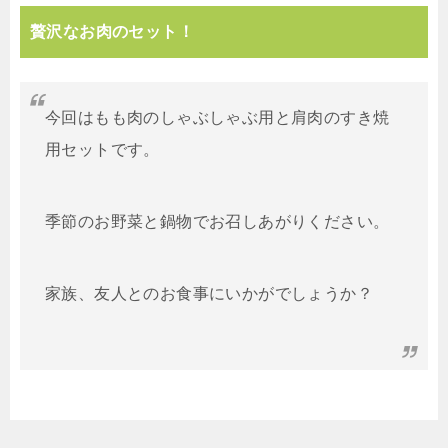
贅沢なお肉のセット！
今回はもも肉のしゃぶしゃぶ用と肩肉のすき焼
用セットです。
季節のお野菜と鍋物でお召しあがりください。
家族、友人とのお食事にいかがでしょうか？