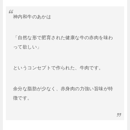
神内和牛のあかは
「自然な形で肥育された健康な牛の赤肉を味わ
って欲しい」
というコンセプトで作られた、牛肉です。
余分な脂肪が少なく、赤身肉の力強い旨味が特
徴です。