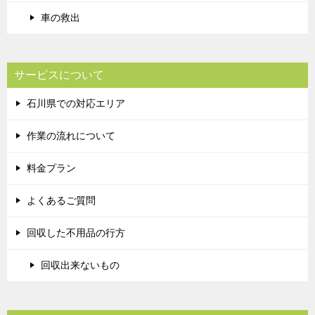
車の救出
サービスについて
石川県での対応エリア
作業の流れについて
料金プラン
よくあるご質問
回収した不用品の行方
回収出来ないもの