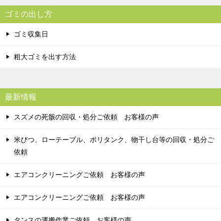
ゴミの出し方
ゴミ収集日
粗大ゴミを出す方法
最新情報
スズメの死骸の回収・処分ご依頼 お客様の声
米びつ、ローテーブル、ポリタンク、物干し台等の回収・処分ご
依頼
エアコンクリーニングご依頼 お客様の声
エアコンクリーニングご依頼 お客様の声
タンスの運搬作業ご依頼 お客様の声