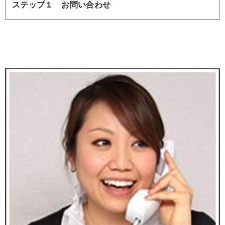
ステップ１ お問い合わせ