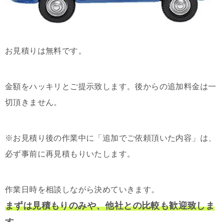
お見積りは無料です。
金額をハッキリとご提示致します。後からの追加料金は一
切頂きません。
※お見積り後の作業中に「追加でご依頼頂いた内容」は、
必ず事前に再見積もりいたします。
作業日時を相談しながら決めていきます。
まずは見積もりのみや、他社との比較も歓迎致しま
す。