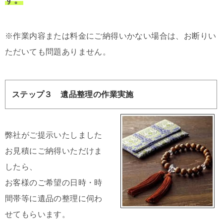
※作業内容または料金にご納得いかない場合は、お断りい
ただいても問題ありません。
ステップ３ 遺品整理の作業実施
弊社がご提示いたしました
お見積にご納得いただけま
したら、
お客様のご希望の日時・時
間帯等に遺品の整理に伺わ
せてもらいます。