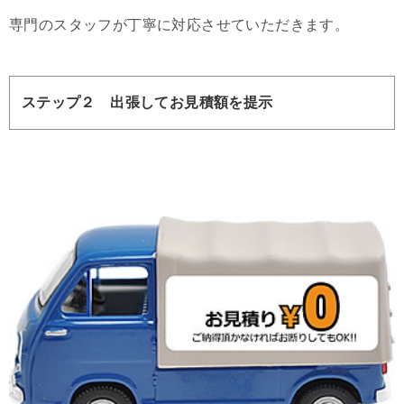
専門のスタッフが丁寧に対応させていただきます。
ステップ２ 出張してお見積額を提示