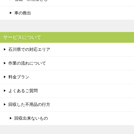
車の救出
サービスについて
石川県での対応エリア
作業の流れについて
料金プラン
よくあるご質問
回収した不用品の行方
回収出来ないもの