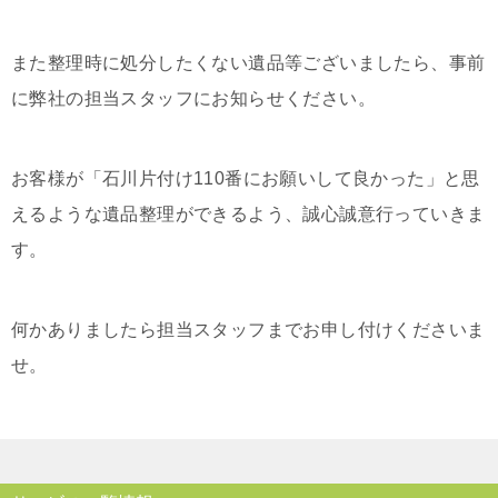
また整理時に処分したくない遺品等ございましたら、事前
に弊社の担当スタッフにお知らせください。
お客様が「石川片付け110番にお願いして良かった」と思
えるような遺品整理ができるよう、誠心誠意行っていきま
す。
何かありましたら担当スタッフまでお申し付けくださいま
せ。