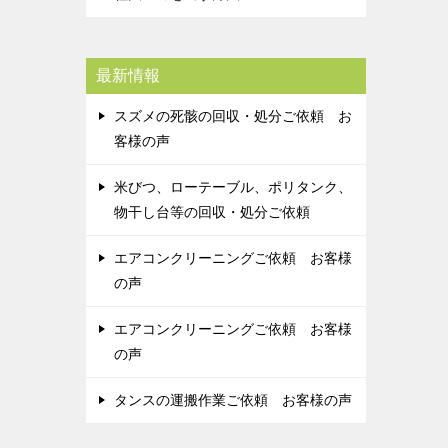
最新情報
スズメの死骸の回収・処分ご依頼 お
客様の声
米びつ、ローテーブル、ポリタンク、
物干し台等の回収・処分ご依頼
エアコンクリーニングご依頼 お客様
の声
エアコンクリーニングご依頼 お客様
の声
タンスの運搬作業ご依頼 お客様の声