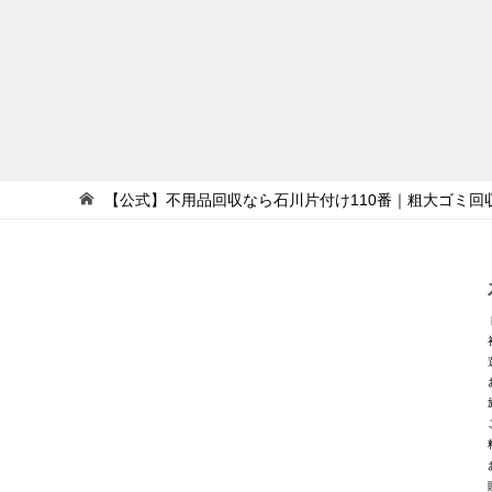
【公式】不用品回収なら石川片付け110番｜粗大ゴミ回