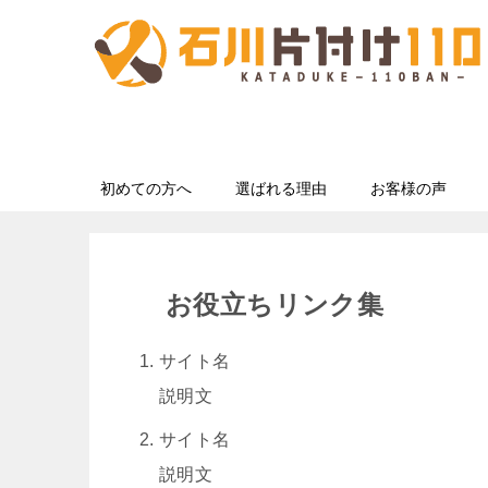
初めての方へ
選ばれる理由
お客様の声
お役立ちリンク集
サイト名
説明文
サイト名
説明文