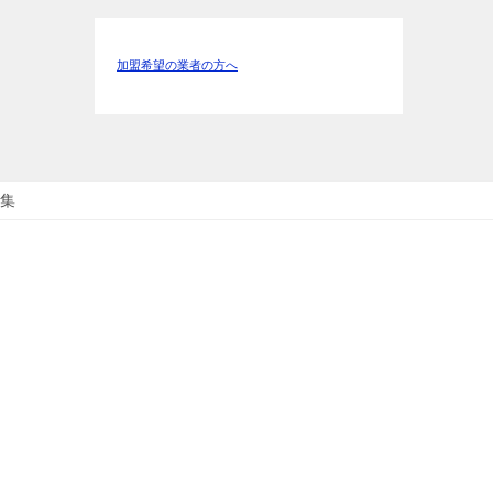
加盟希望の業者の方へ
集