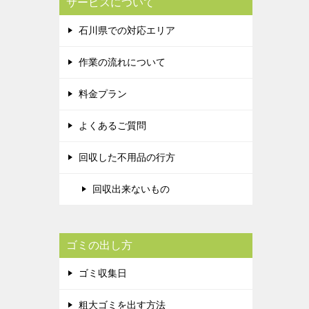
サービスについて
石川県での対応エリア
作業の流れについて
料金プラン
よくあるご質問
回収した不用品の行方
回収出来ないもの
ゴミの出し方
ゴミ収集日
粗大ゴミを出す方法