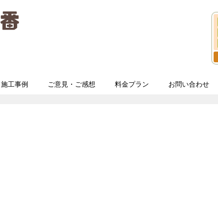
施工事例
ご意見・ご感想
料金プラン
お問い合わせ