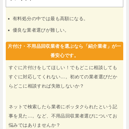
有料処分の中では最も高額になる。
優良な業者選びが難しい。
片付け・不用品回収業者を選ぶなら「紹介業者」が一
番安心です。
すぐに片付けをしてほしい！でもどこに相談しても
すぐに対応してくれない…。初めての業者選びだか
らどこに相談すれば失敗しないか？
ネットで検索したら業者にボッタクられたという記
事を見た…。など、不用品回収業者選びについてお
悩みではありませんか？