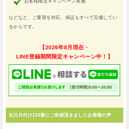
お客様限定キャンペーン実施
などなど、ご要望を対応、保証もすべて完備してい
るからです。
【
2026年8月現在・
LINE登録期間限定キャンペーン中！】
石川片付け110番にご依頼頂きましたお客様の声