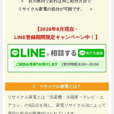
石川県内であれば同じ処分方法で
リサイクル家電の処分が可能です。
【
2026年8月現在・
LINE登録期間限定キャンペーン中！】
1 リサイクル家電とは？
リサイクル家電とは「洗濯機・冷蔵庫・テレビ・エ
アコン」の4品目を指し、家電リサイクル法によって
適切な処分が義務付けられています。