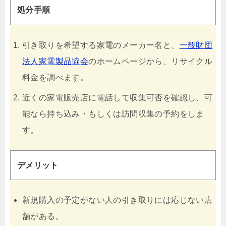
処分手順
引き取りを希望する家電のメーカー名と、
一般財団
法人家電製品協会
のホームページから、リサイクル
料金を調べます。
近くの家電販売店に電話して収集可否を確認し、可
能なら持ち込み・もしくは訪問収集の予約をしま
す。
デメリット
新規購入の予定がない人の引き取りには応じない店
舗がある。