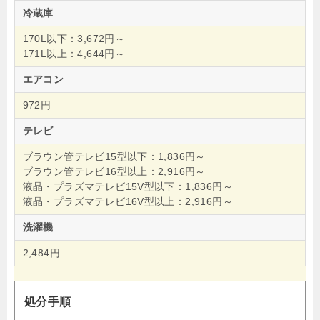
冷蔵庫
170L以下：3,672円～
171L以上：4,644円～
エアコン
972円
テレビ
ブラウン管テレビ15型以下：1,836円～
ブラウン管テレビ16型以上：2,916円～
液晶・プラズマテレビ15V型以下：1,836円～
液晶・プラズマテレビ16V型以上：2,916円～
洗濯機
2,484円
処分手順