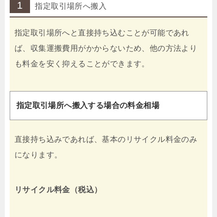
1
指定取引場所へ搬入
指定取引場所へと直接持ち込むことが可能であれ
ば、収集運搬費用がかからないため、他の方法より
も料金を安く抑えることができます。
指定取引場所へ搬入する場合の料金相場
直接持ち込みであれば、基本のリサイクル料金のみ
になります。
リサイクル料金（税込）