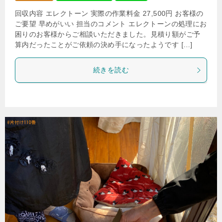
回収内容 エレクトーン 実際の作業料金 27,500円 お客様の
ご要望 早めがいい 担当のコメント エレクトーンの処理にお
困りのお客様からご相談いただきました。見積り額がご予
算内だったことがご依頼の決め手になったようです […]
続きを読む