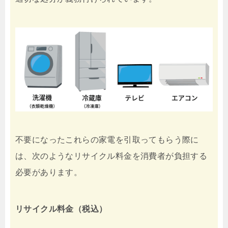
不要になったこれらの家電を引取ってもらう際に
は、次のようなリサイクル料金を消費者が負担する
必要があります。
リサイクル料金（税込）