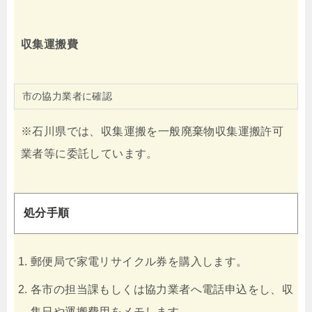
収集運搬費
市の協力業者に確認
※石川県では、収集運搬を一般廃棄物収集運搬許可
業者等に委託しています。
処分手順
郵便局で家電リサイクル券を購入します。
各市の担当課もしくは協力業者へ電話申込をし、収
集日や運搬費用をメモします。