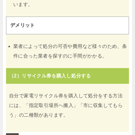
います。
デメリット
業者によって処分の可否や費用など様々のため、条
件に合った業者を探すのに手間がかかる。
（2）リサイクル券を購入し処分する
自分で家電リサイクル券を購入して処分をする方法
には、「指定取引場所へ搬入」「市に収集してもら
う」の二種類があります。