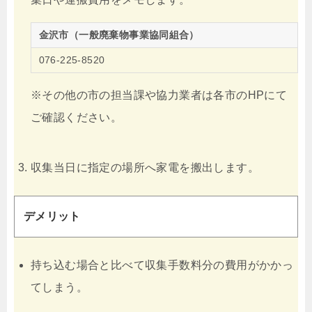
金沢市（一般廃棄物事業協同組合）
076-225-8520
※その他の市の担当課や協力業者は各市のHPにて
ご確認ください。
収集当日に指定の場所へ家電を搬出します。
デメリット
持ち込む場合と比べて収集手数料分の費用がかかっ
てしまう。