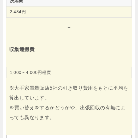
洗濯機
2,484円
＋
収集運搬費
1,000～4,000円程度
※大手家電量販店5社の引き取り費用をもとに平均を
算出しています。
※買い替えをするかどうかや、出張回収の有無によ
っても異なります。