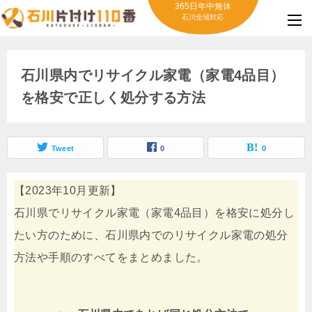
365日年中無休
石川全域対応
石川県内でリサイクル家電（家電4品目）
を格安で正しく処分する方法
Tweet
0
0
【2023年10月更新】
石川県でリサイクル家電（家電4品目）を格安に処分し
たい方のために、石川県内でのリサイクル家電の処分
方法や手順のすべてをまとめました。