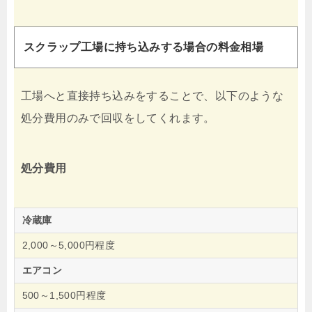
スクラップ工場に持ち込みする場合の料金相場
工場へと直接持ち込みをすることで、以下のような
処分費用のみで回収をしてくれます。
処分費用
冷蔵庫
2,000～5,000円程度
エアコン
500～1,500円程度