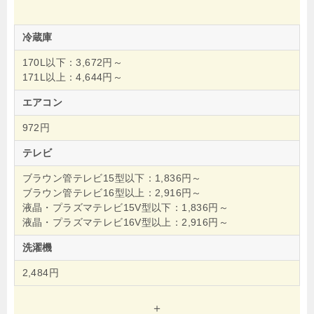
冷蔵庫
170L以下：3,672円～
171L以上：4,644円～
エアコン
972円
テレビ
ブラウン管テレビ15型以下：1,836円～
ブラウン管テレビ16型以上：2,916円～
液晶・プラズマテレビ15V型以下：1,836円～
液晶・プラズマテレビ16V型以上：2,916円～
洗濯機
2,484円
＋