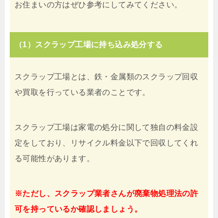
お住まいの方はぜひ参考にしてみてください。
（1）スクラップ工場に持ち込み処分する
スクラップ工場とは、鉄・金属類のスクラップ回収
や買取を行っている業者のことです。
スクラップ工場は家電の処分に関して独自の料金設
定をしており、リサイクル料金以下で回収してくれ
る可能性があります。
※ただし、スクラップ業者さんが廃棄物処理法の許
可を持っているか確認しましょう。