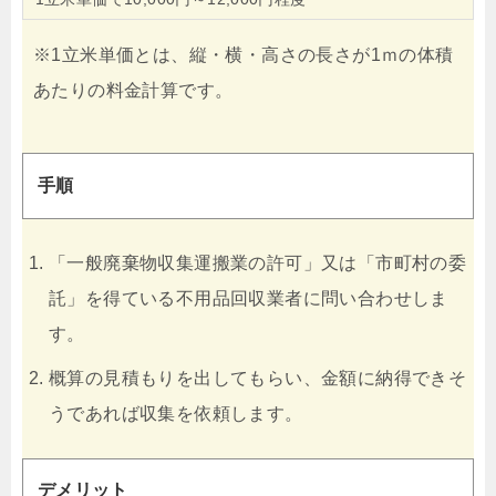
※1立米単価とは、縦・横・高さの長さが1ｍの体積
あたりの料金計算です。
手順
「一般廃棄物収集運搬業の許可」又は「市町村の委
託」を得ている不用品回収業者に問い合わせしま
す。
概算の見積もりを出してもらい、金額に納得できそ
うであれば収集を依頼します。
デメリット