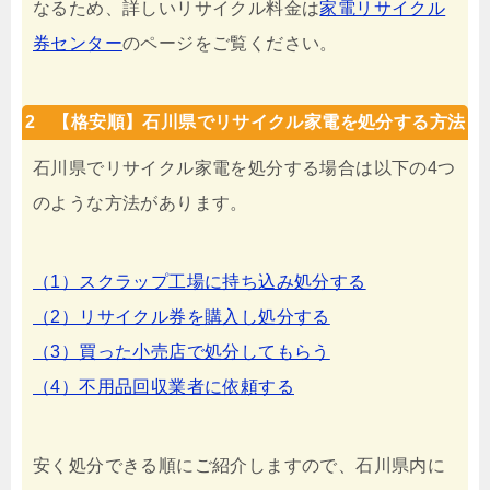
なるため、詳しいリサイクル料金は
家電リサイクル
券センター
のページをご覧ください。
2 【格安順】石川県でリサイクル家電を処分する方法
石川県でリサイクル家電を処分する場合は以下の4つ
のような方法があります。
（1）スクラップ工場に持ち込み処分する
（2）リサイクル券を購入し処分する
（3）買った小売店で処分してもらう
（4）不用品回収業者に依頼する
安く処分できる順にご紹介しますので、石川県内に