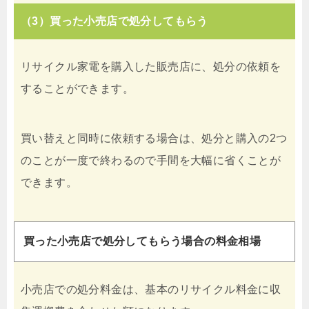
（3）買った小売店で処分してもらう
リサイクル家電を購入した販売店に、処分の依頼を
することができます。
買い替えと同時に依頼する場合は、処分と購入の2つ
のことが一度で終わるので手間を大幅に省くことが
できます。
買った小売店で処分してもらう場合の料金相場
小売店での処分料金は、基本のリサイクル料金に収