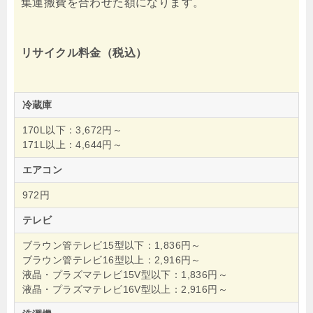
集運搬費を合わせた額になります。
リサイクル料金（税込）
冷蔵庫
170L以下：3,672円～
171L以上：4,644円～
エアコン
972円
テレビ
ブラウン管テレビ15型以下：1,836円～
ブラウン管テレビ16型以上：2,916円～
液晶・プラズマテレビ15V型以下：1,836円～
液晶・プラズマテレビ16V型以上：2,916円～