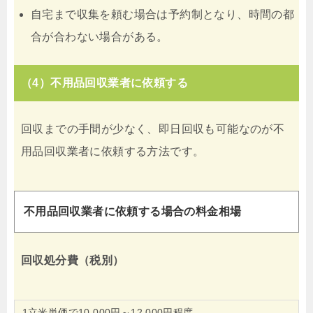
自宅まで収集を頼む場合は予約制となり、時間の都
合が合わない場合がある。
（4）不用品回収業者に依頼する
回収までの手間が少なく、即日回収も可能なのが不
用品回収業者に依頼する方法です。
不用品回収業者に依頼する場合の料金相場
回収処分費（税別）
1立米単価で10,000円～12,000円程度