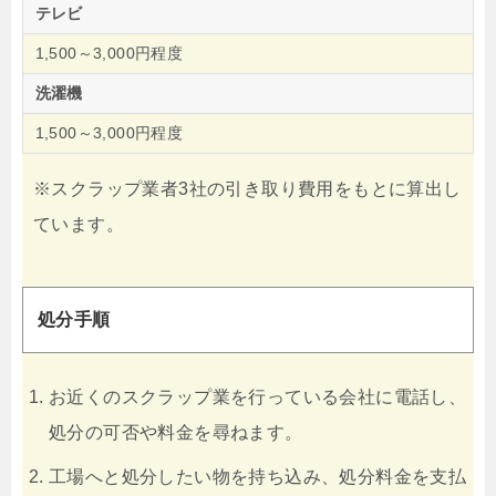
テレビ
1,500～3,000円程度
洗濯機
1,500～3,000円程度
※スクラップ業者3社の引き取り費用をもとに算出し
ています。
処分手順
お近くのスクラップ業を行っている会社に電話し、
処分の可否や料金を尋ねます。
工場へと処分したい物を持ち込み、処分料金を支払