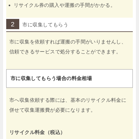
リサイクル券の購入や運搬の手間がかかる。
2
市に収集してもらう
市に収集を依頼すれば運搬の手間がいりませんし、
信頼できるサービスで処分することができます。
市に収集してもらう場合の料金相場
市へ収集依頼する際には、基本のリサイクル料金に
併せて収集運搬費が必要になります。
リサイクル料金（税込）