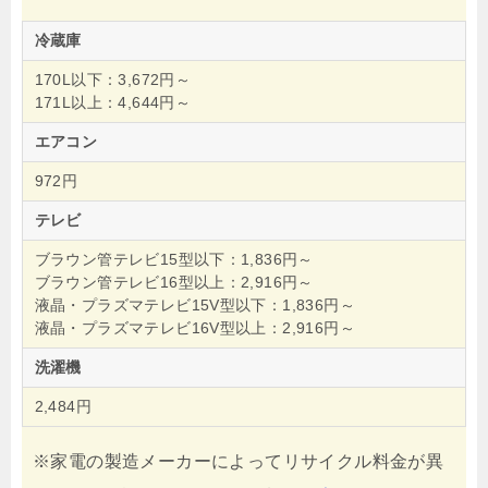
冷蔵庫
170L以下：3,672円～
171L以上：4,644円～
エアコン
972円
テレビ
ブラウン管テレビ15型以下：1,836円～
ブラウン管テレビ16型以上：2,916円～
液晶・プラズマテレビ15V型以下：1,836円～
液晶・プラズマテレビ16V型以上：2,916円～
洗濯機
2,484円
※家電の製造メーカーによってリサイクル料金が異