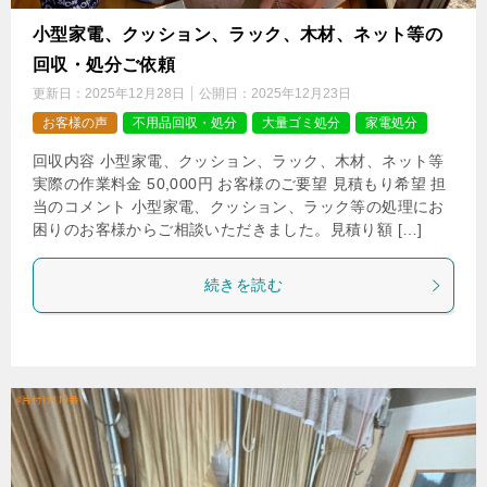
小型家電、クッション、ラック、木材、ネット等の
回収・処分ご依頼
更新日：
2025年12月28日
公開日：
2025年12月23日
お客様の声
不用品回収・処分
大量ゴミ処分
家電処分
回収内容 小型家電、クッション、ラック、木材、ネット等
実際の作業料金 50,000円 お客様のご要望 見積もり希望 担
当のコメント 小型家電、クッション、ラック等の処理にお
困りのお客様からご相談いただきました。見積り額 […]
続きを読む