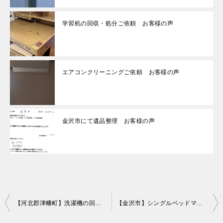
学習机の回収・処分ご依頼 お客様の声
エアコンクリーニングご依頼 お客様の声
金沢市にて遺品整理 お客様の声
投
【河北郡津幡町】洗濯機の回収・処分ご依頼 お客様の声
【金沢市】シングルベッドマットレス、洗濯機、カーペット等の回収
稿