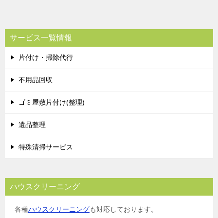
サービス一覧情報
片付け・掃除代行
不用品回収
ゴミ屋敷片付け(整理)
遺品整理
特殊清掃サービス
ハウスクリーニング
各種
ハウスクリーニング
も対応しております。