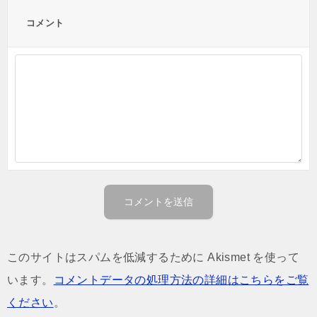
コメント
このサイトはスパムを低減するために Akismet を使って
います。
コメントデータの処理方法の詳細はこちらをご覧
ください
。