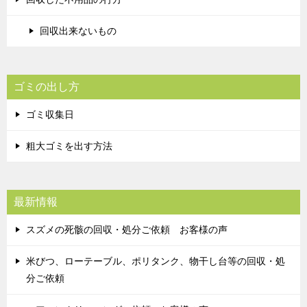
回収出来ないもの
ゴミの出し方
ゴミ収集日
粗大ゴミを出す方法
最新情報
スズメの死骸の回収・処分ご依頼 お客様の声
米びつ、ローテーブル、ポリタンク、物干し台等の回収・処
分ご依頼