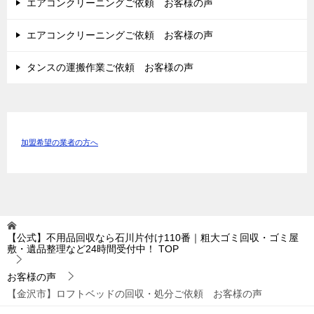
エアコンクリーニングご依頼 お客様の声
エアコンクリーニングご依頼 お客様の声
タンスの運搬作業ご依頼 お客様の声
加盟希望の業者の方へ
【公式】不用品回収なら石川片付け110番｜粗大ゴミ回収・ゴミ屋
敷・遺品整理など24時間受付中！
TOP
お客様の声
【金沢市】ロフトベッドの回収・処分ご依頼 お客様の声