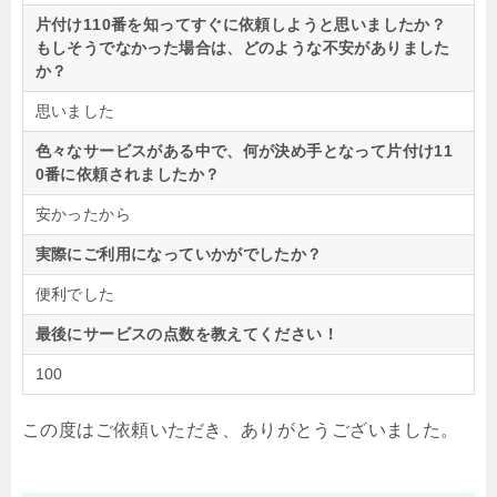
片付け110番を知ってすぐに依頼しようと思いましたか？
もしそうでなかった場合は、どのような不安がありました
か？
思いました
色々なサービスがある中で、何が決め手となって片付け11
0番に依頼されましたか？
安かったから
実際にご利用になっていかがでしたか？
便利でした
最後にサービスの点数を教えてください！
100
この度はご依頼いただき、ありがとうございました。