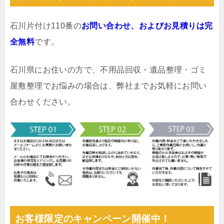
石川片付け110番の
お問い合わせ、およびお見積りは完
全無料
です。
石川県にお住いの方で、不用品回収・遺品整理・ゴミ
屋敷整理でお悩みの場合は、弊社までお気軽にお問い
合わせください。
お客様限定のキャンペーン開催中！