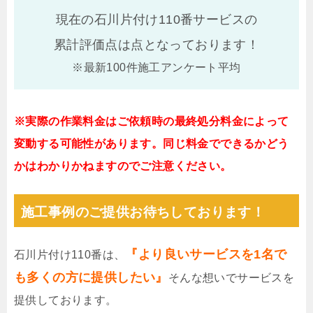
現在の石川片付け110番サービスの
累計評価点は
点となっております！
※最新100件施工アンケート平均
※実際の作業料金はご依頼時の最終処分料金によって
変動する可能性があります。同じ料金でできるかどう
かはわかりかねますのでご注意ください。
施工事例のご提供お待ちしております！
『より良いサービスを1名で
石川片付け110番は、
も多くの方に提供したい』
そんな想いでサービスを
提供しております。