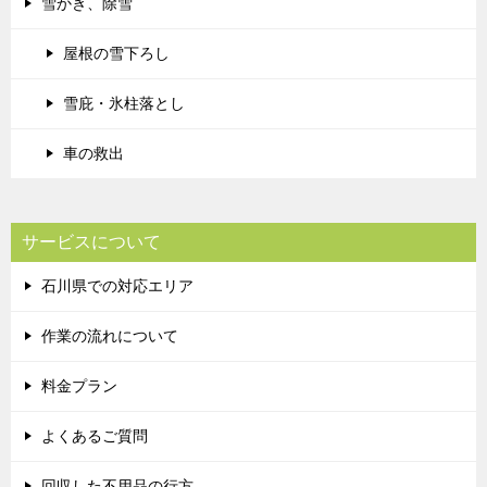
雪かき、除雪
屋根の雪下ろし
雪庇・氷柱落とし
車の救出
サービスについて
石川県での対応エリア
作業の流れについて
料金プラン
よくあるご質問
回収した不用品の行方