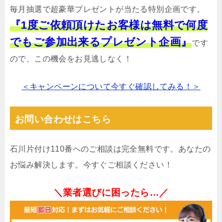
毎月抽選で超豪華プレゼントが当たる特別企画です。
『1度ご依頼頂けたお客様は無料で何度
でもご参加出来るプレゼント企画』
です
ので、この機会をお見逃しなく！
＜キャンペーンについて今すぐ確認してみる！＞
お問い合わせはこちら
石川片付け110番へのご相談は完全無料です。あなたの
お悩み解決します。今すぐご相談ください！
＼業者選びに困ったら…／