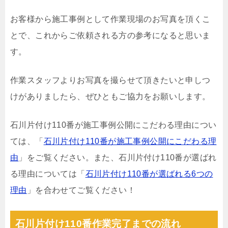
お客様から施工事例として作業現場のお写真を頂くこ
とで、これからご依頼される方の参考になると思いま
す。
作業スタッフよりお写真を撮らせて頂きたいと申しつ
けがありましたら、ぜひともご協力をお願いします。
石川片付け110番が施工事例公開にこだわる理由につい
ては、「
石川片付け110番が施工事例公開にこだわる理
由
」をご覧ください。また、石川片付け110番が選ばれ
る理由については「
石川片付け110番が選ばれる6つの
理由
」を合わせてご覧ください！
石川片付け110番作業完了までの流れ