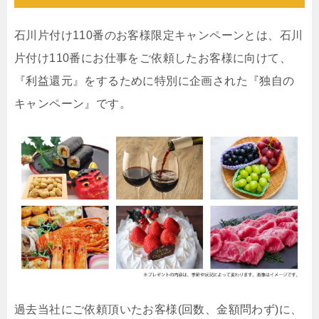
石川片付け110番のお客様限定キャンペーンとは、石川
片付け110番にお仕事をご依頼したお客様に向けて、
『利益還元』をするために特別に企画された『独自の
キャンペーン』です。
過去当社にご依頼頂いたお客様(回数、金額問わず)に、