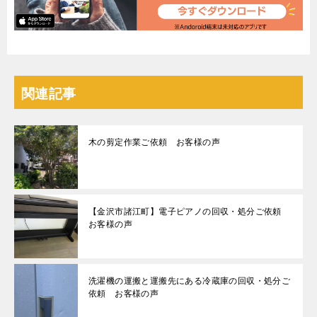
関連記事
木の剪定作業ご依頼 お客様の声
【金沢市諸江町】電子ピアノの回収・処分ご依頼
お客様の声
洗濯機の運搬と運搬先にある冷蔵庫の回収・処分ご
依頼 お客様の声