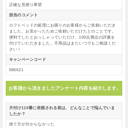
正確な見積り希望
担当のコメント
ロフトベッドの処理にお困りのお客様からご依頼いただき
ました。お安かったためご依頼いただけたとのことです。
便利でしたとおっしゃっていただけ、100点満点の評価を
付けていただきました。不用品はまたいつでもご相談くだ
さい！
キャンペーンコード
586621
お客様から頂きましたアンケート内容を紹介します。
片付け110番に依頼される前は、どんなことで悩んでいま
したか？
捨て方が分からなかった