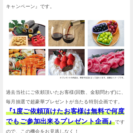
キャンペーン』です。
過去当社にご依頼頂いたお客様(回数、金額問わず)に、
毎月抽選で超豪華プレゼントが当たる特別企画です。
『1度ご依頼頂けたお客様は無料で何度
でもご参加出来るプレゼント企画』
です
ので、この機会をお見逃しなく！