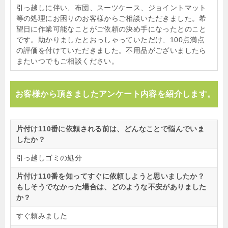
引っ越しに伴い、布団、スーツケース、ジョイントマット
等の処理にお困りのお客様からご相談いただきました。希
望日に作業可能なことがご依頼の決め手になったとのこと
です。助かりましたとおっしゃっていただけ、100点満点
の評価を付けていただきました。不用品がございましたら
またいつでもご相談ください。
お客様から頂きましたアンケート内容を紹介します。
片付け110番に依頼される前は、どんなことで悩んでいま
したか？
引っ越しゴミの処分
片付け110番を知ってすぐに依頼しようと思いましたか？
もしそうでなかった場合は、どのような不安がありました
か？
すぐ頼みました