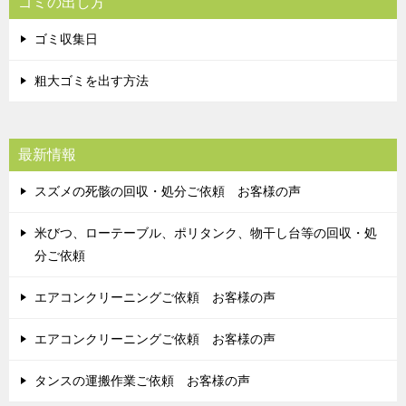
ゴミの出し方
ゴミ収集日
粗大ゴミを出す方法
最新情報
スズメの死骸の回収・処分ご依頼 お客様の声
米びつ、ローテーブル、ポリタンク、物干し台等の回収・処
分ご依頼
エアコンクリーニングご依頼 お客様の声
エアコンクリーニングご依頼 お客様の声
タンスの運搬作業ご依頼 お客様の声