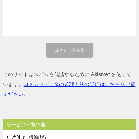
このサイトはスパムを低減するために Akismet を使って
います。
コメントデータの処理方法の詳細はこちらをご覧
ください
。
サービス一覧情報
片付け・掃除代行