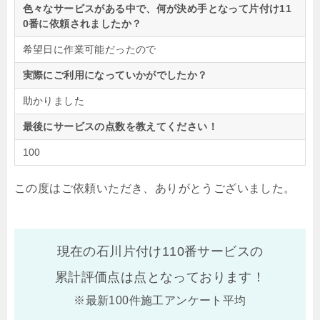
色々なサービスがある中で、何が決め手となって片付け11
0番に依頼されましたか？
希望日に作業可能だったので
実際にご利用になっていかがでしたか？
助かりました
最後にサービスの点数を教えてください！
100
この度はご依頼いただき、ありがとうございました。
現在の石川片付け110番サービスの
累計評価点は
点となっております！
※最新100件施工アンケート平均