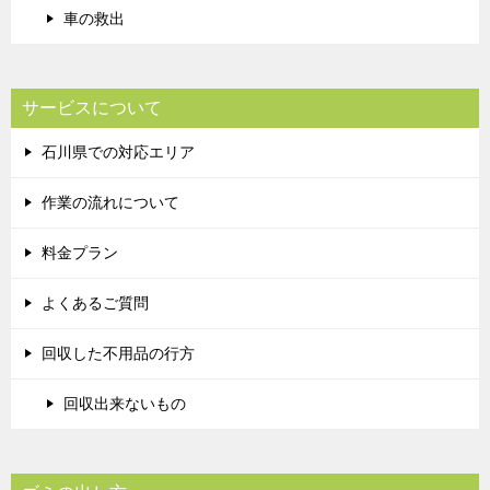
車の救出
サービスについて
石川県での対応エリア
作業の流れについて
料金プラン
よくあるご質問
回収した不用品の行方
回収出来ないもの