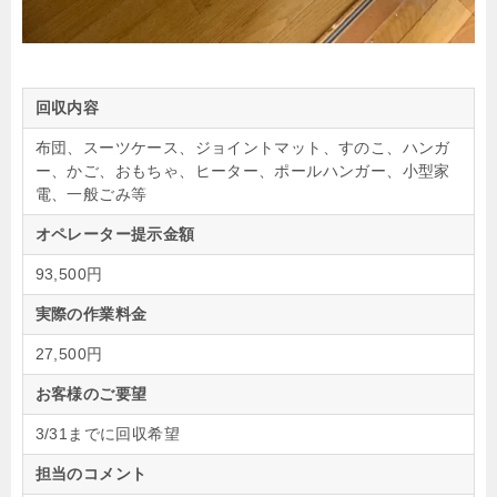
回収内容
布団、スーツケース、ジョイントマット、すのこ、ハンガ
ー、かご、おもちゃ、ヒーター、ポールハンガー、小型家
電、一般ごみ等
オペレーター提示金額
93,500円
実際の作業料金
27,500円
お客様のご要望
3/31までに回収希望
担当のコメント