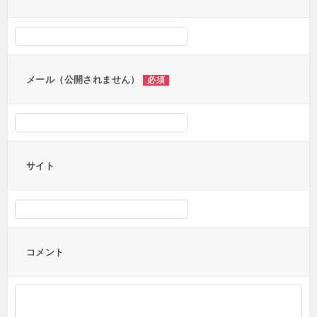
シ
ョ
ン
メール（公開されません）
必須
サイト
コメント