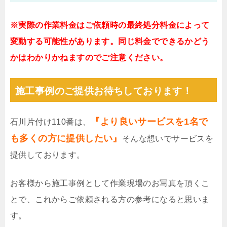
※実際の作業料金はご依頼時の最終処分料金によって
変動する可能性があります。同じ料金でできるかどう
かはわかりかねますのでご注意ください。
施工事例のご提供お待ちしております！
『より良いサービスを1名で
石川片付け110番は、
も多くの方に提供したい』
そんな想いでサービスを
提供しております。
お客様から施工事例として作業現場のお写真を頂くこ
とで、これからご依頼される方の参考になると思いま
す。