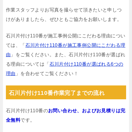
作業スタッフよりお写真を撮らせて頂きたいと申しつ
けがありましたら、ぜひともご協力をお願いします。
石川片付け110番が施工事例公開にこだわる理由につい
ては、「
石川片付け110番が施工事例公開にこだわる理
由
」をご覧ください。また、石川片付け110番が選ばれ
る理由については「
石川片付け110番が選ばれる6つの
理由
」を合わせてご覧ください！
石川片付け110番作業完了までの流れ
石川片付け110番の
お問い合わせ、およびお見積りは完
全無料
です。