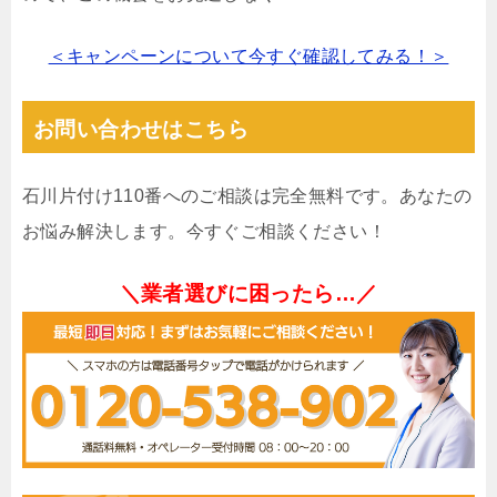
＜キャンペーンについて今すぐ確認してみる！＞
お問い合わせはこちら
石川片付け110番へのご相談は完全無料です。あなたの
お悩み解決します。今すぐご相談ください！
＼業者選びに困ったら…／