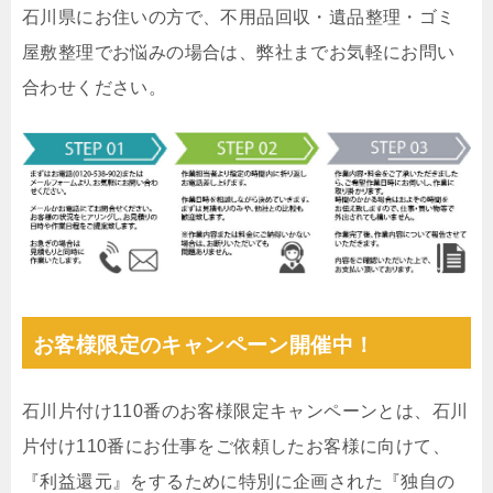
石川県にお住いの方で、不用品回収・遺品整理・ゴミ
屋敷整理でお悩みの場合は、弊社までお気軽にお問い
合わせください。
お客様限定のキャンペーン開催中！
石川片付け110番のお客様限定キャンペーンとは、石川
片付け110番にお仕事をご依頼したお客様に向けて、
『利益還元』をするために特別に企画された『独自の