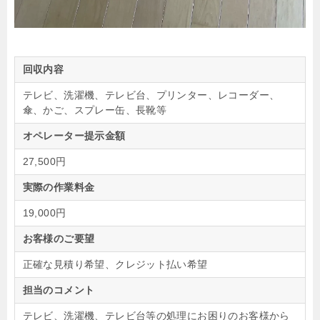
回収内容
テレビ、洗濯機、テレビ台、プリンター、レコーダー、
傘、かご、スプレー缶、長靴等
オペレーター提示金額
27,500円
実際の作業料金
19,000円
お客様のご要望
正確な見積り希望、クレジット払い希望
担当のコメント
テレビ、洗濯機、テレビ台等の処理にお困りのお客様から