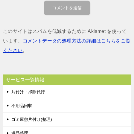
このサイトはスパムを低減するために Akismet を使って
います。
コメントデータの処理方法の詳細はこちらをご覧
ください
。
サービス一覧情報
片付け・掃除代行
不用品回収
ゴミ屋敷片付け(整理)
遺品整理