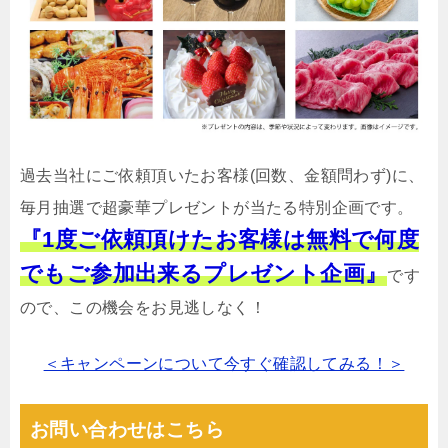
過去当社にご依頼頂いたお客様(回数、金額問わず)に、
毎月抽選で超豪華プレゼントが当たる特別企画です。
『1度ご依頼頂けたお客様は無料で何度
でもご参加出来るプレゼント企画』
です
ので、この機会をお見逃しなく！
＜キャンペーンについて今すぐ確認してみる！＞
お問い合わせはこちら