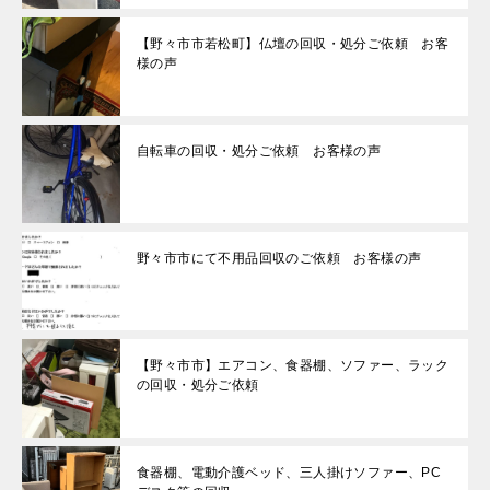
【野々市市若松町】仏壇の回収・処分ご依頼 お客
様の声
自転車の回収・処分ご依頼 お客様の声
野々市市にて不用品回収のご依頼 お客様の声
【野々市市】エアコン、食器棚、ソファー、ラック
の回収・処分ご依頼
食器棚、電動介護ベッド、三人掛けソファー、PC