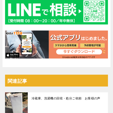
関連記事
冷蔵庫、洗濯機の回収・処分ご依頼 お客様の声