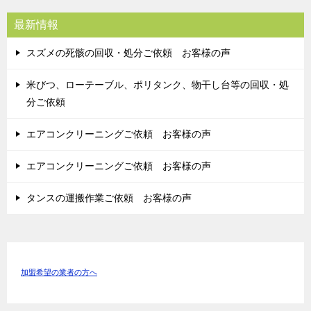
最新情報
スズメの死骸の回収・処分ご依頼 お客様の声
米びつ、ローテーブル、ポリタンク、物干し台等の回収・処
分ご依頼
エアコンクリーニングご依頼 お客様の声
エアコンクリーニングご依頼 お客様の声
タンスの運搬作業ご依頼 お客様の声
加盟希望の業者の方へ