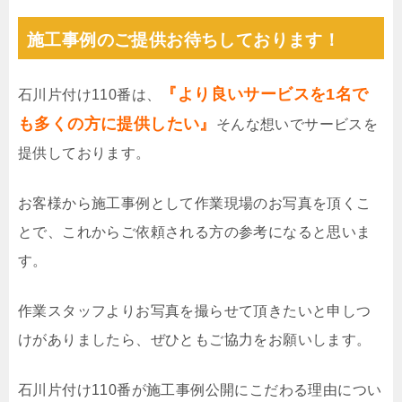
施工事例のご提供お待ちしております！
『より良いサービスを1名で
石川片付け110番は、
も多くの方に提供したい』
そんな想いでサービスを
提供しております。
お客様から施工事例として作業現場のお写真を頂くこ
とで、これからご依頼される方の参考になると思いま
す。
作業スタッフよりお写真を撮らせて頂きたいと申しつ
けがありましたら、ぜひともご協力をお願いします。
石川片付け110番が施工事例公開にこだわる理由につい