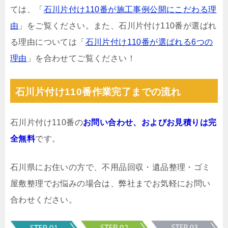
ては、「
石川片付け110番が施工事例公開にこだわる理
由
」をご覧ください。また、石川片付け110番が選ばれ
る理由については「
石川片付け110番が選ばれる6つの
理由
」を合わせてご覧ください！
石川片付け110番作業完了までの流れ
石川片付け110番の
お問い合わせ、およびお見積りは完
全無料
です。
石川県にお住いの方で、不用品回収・遺品整理・ゴミ
屋敷整理でお悩みの場合は、弊社までお気軽にお問い
合わせください。