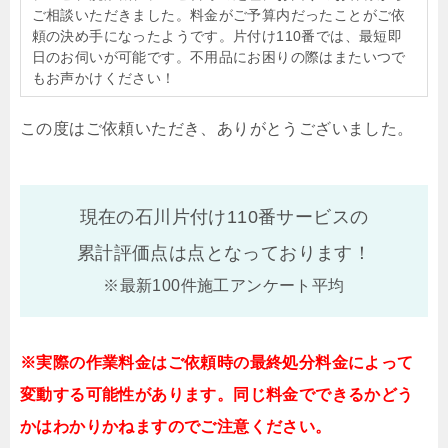
ご相談いただきました。料金がご予算内だったことがご依
頼の決め手になったようです。片付け110番では、最短即
日のお伺いが可能です。不用品にお困りの際はまたいつで
もお声かけください！
この度はご依頼いただき、ありがとうございました。
現在の石川片付け110番サービスの
累計評価点は
点となっております！
※最新100件施工アンケート平均
※実際の作業料金はご依頼時の最終処分料金によって
変動する可能性があります。同じ料金でできるかどう
かはわかりかねますのでご注意ください。