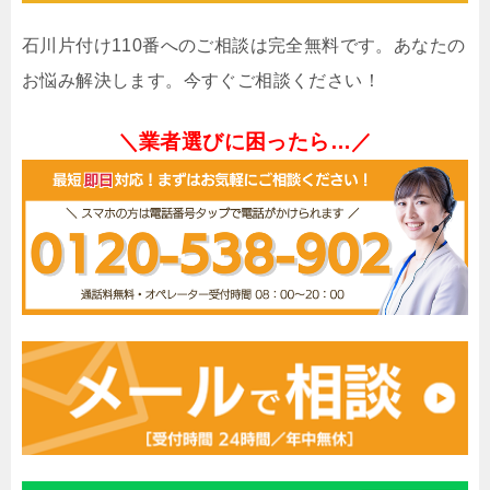
石川片付け110番へのご相談は完全無料です。あなたの
お悩み解決します。今すぐご相談ください！
＼業者選びに困ったら…／