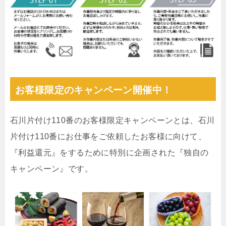
お客様限定のキャンペーン開催中！
石川片付け110番のお客様限定キャンペーンとは、石川
片付け110番にお仕事をご依頼したお客様に向けて、
『利益還元』をするために特別に企画された『独自の
キャンペーン』です。