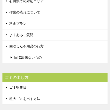
石川県での対応エリア
作業の流れについて
料金プラン
よくあるご質問
回収した不用品の行方
回収出来ないもの
ゴミの出し方
ゴミ収集日
粗大ゴミを出す方法