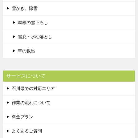
雪かき、除雪
屋根の雪下ろし
雪庇・氷柱落とし
車の救出
サービスについて
石川県での対応エリア
作業の流れについて
料金プラン
よくあるご質問