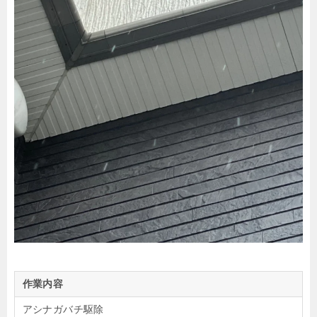
作業内容
アシナガバチ駆除