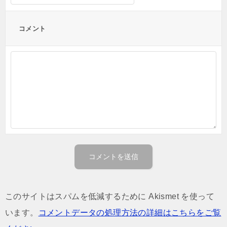
コメント
このサイトはスパムを低減するために Akismet を使って
います。
コメントデータの処理方法の詳細はこちらをご覧