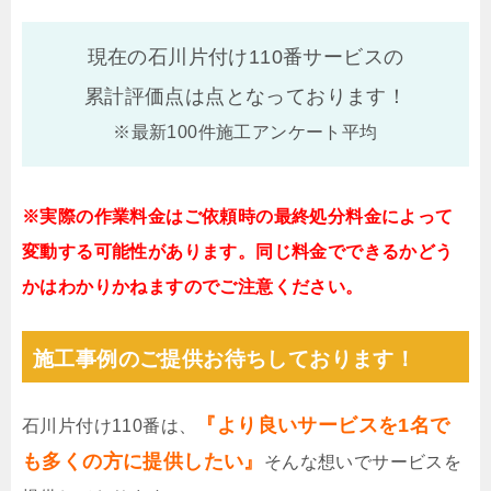
現在の石川片付け110番サービスの
累計評価点は
点となっております！
※最新100件施工アンケート平均
※実際の作業料金はご依頼時の最終処分料金によって
変動する可能性があります。同じ料金でできるかどう
かはわかりかねますのでご注意ください。
施工事例のご提供お待ちしております！
『より良いサービスを1名で
石川片付け110番は、
も多くの方に提供したい』
そんな想いでサービスを