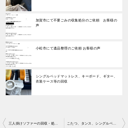
加賀市にて不要ごみの収集処分のご依頼 お客様の
声
小松市にて遺品整理のご依頼 お客様の声
シングルベッドマットレス、キーボード、ギター、
衣装ケース等の回収
投
三人掛けソファーの回収・処分ご依頼 お客様の声
こたつ、タンス、シングルベッド、二人掛けソファー、掃除機等の回収