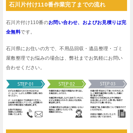
石川片付け110番作業完了までの流れ
石川片付け110番の
お問い合わせ、およびお見積りは完
全無料
です。
石川県にお住いの方で、不用品回収・遺品整理・ゴミ
屋敷整理でお悩みの場合は、弊社までお気軽にお問い
合わせください。