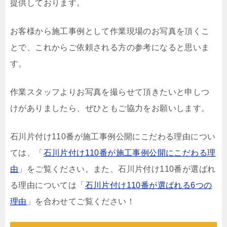
提供しております。
お客様から施工事例として作業現場のお写真を頂くこ
とで、これからご依頼される方の参考になると思いま
す。
作業スタッフよりお写真を撮らせて頂きたいと申しつ
けがありましたら、ぜひともご協力をお願いします。
石川片付け110番が施工事例公開にこだわる理由につい
ては、「
石川片付け110番が施工事例公開にこだわる理
由
」をご覧ください。また、石川片付け110番が選ばれ
る理由については「
石川片付け110番が選ばれる6つの
理由
」を合わせてご覧ください！