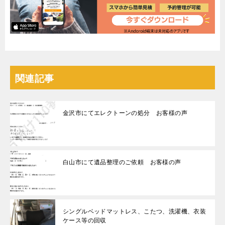
関連記事
金沢市にてエレクトーンの処分 お客様の声
白山市にて遺品整理のご依頼 お客様の声
シングルベッドマットレス、こたつ、洗濯機、衣装
ケース等の回収