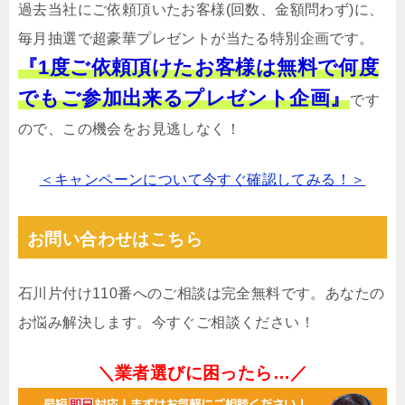
過去当社にご依頼頂いたお客様(回数、金額問わず)に、
毎月抽選で超豪華プレゼントが当たる特別企画です。
『1度ご依頼頂けたお客様は無料で何度
でもご参加出来るプレゼント企画』
です
ので、この機会をお見逃しなく！
＜キャンペーンについて今すぐ確認してみる！＞
お問い合わせはこちら
石川片付け110番へのご相談は完全無料です。あなたの
お悩み解決します。今すぐご相談ください！
＼業者選びに困ったら…／