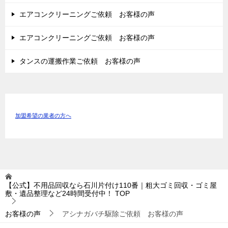
エアコンクリーニングご依頼 お客様の声
エアコンクリーニングご依頼 お客様の声
タンスの運搬作業ご依頼 お客様の声
加盟希望の業者の方へ
【公式】不用品回収なら石川片付け110番｜粗大ゴミ回収・ゴミ屋
敷・遺品整理など24時間受付中！
TOP
お客様の声
アシナガバチ駆除ご依頼 お客様の声