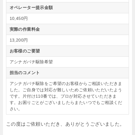
オペレーター提示金額
10,450円
実際の作業料金
13,200円
お客様のご要望
アシナガバチ駆除希望
担当のコメント
アシナガバチ駆除をご希望のお客様からご相談いただきま
した。ご自身では対応が難しいためご依頼いただいたよう
です。片付け110番では、プロが対応させていただきま
す。お困りごとがございましたらまたいつでもご相談くだ
さい。
この度はご依頼いただき、ありがとうございました。