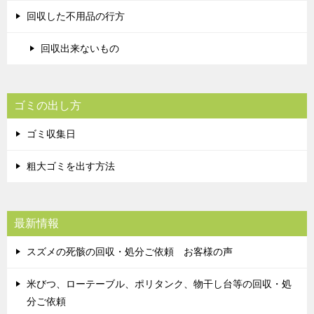
回収した不用品の行方
回収出来ないもの
ゴミの出し方
ゴミ収集日
粗大ゴミを出す方法
最新情報
スズメの死骸の回収・処分ご依頼 お客様の声
米びつ、ローテーブル、ポリタンク、物干し台等の回収・処
分ご依頼