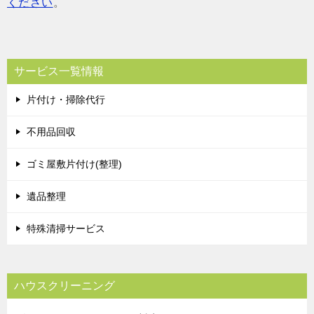
ください
。
サービス一覧情報
片付け・掃除代行
不用品回収
ゴミ屋敷片付け(整理)
遺品整理
特殊清掃サービス
ハウスクリーニング