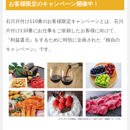
お客様限定のキャンペーン開催中！
石川片付け110番のお客様限定キャンペーンとは、石川
片付け110番にお仕事をご依頼したお客様に向けて、
『利益還元』をするために特別に企画された『独自の
キャンペーン』です。