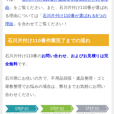
由
」をご覧ください。また、石川片付け110番が選ばれ
る理由については「
石川片付け110番が選ばれる6つの
理由
」を合わせてご覧ください！
石川片付け110番作業完了までの流れ
石川片付け110番の
お問い合わせ、およびお見積りは完
全無料
です。
石川県にお住いの方で、不用品回収・遺品整理・ゴミ
屋敷整理でお悩みの場合は、弊社までお気軽にお問い
合わせください。