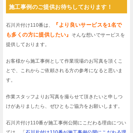
施工事例のご提供お待ちしております！
『より良いサービスを1名で
石川片付け110番は、
も多くの方に提供したい』
そんな想いでサービスを
提供しております。
お客様から施工事例として作業現場のお写真を頂くこ
とで、これからご依頼される方の参考になると思いま
す。
作業スタッフよりお写真を撮らせて頂きたいと申しつ
けがありましたら、ぜひともご協力をお願いします。
石川片付け110番が施工事例公開にこだわる理由につい
ては、「
石川片付け110番が施工事例公開にこだわる理