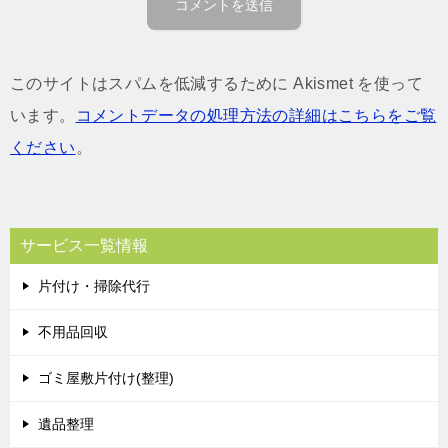
このサイトはスパムを低減するために Akismet を使って
います。
コメントデータの処理方法の詳細はこちらをご覧
ください
。
サービス一覧情報
片付け・掃除代行
不用品回収
ゴミ屋敷片付け(整理)
遺品整理