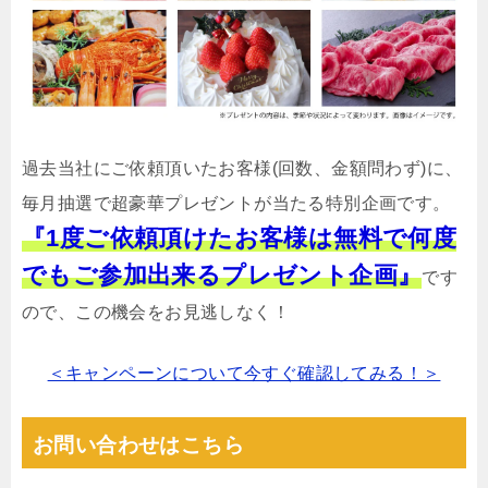
過去当社にご依頼頂いたお客様(回数、金額問わず)に、
毎月抽選で超豪華プレゼントが当たる特別企画です。
『1度ご依頼頂けたお客様は無料で何度
でもご参加出来るプレゼント企画』
です
ので、この機会をお見逃しなく！
＜キャンペーンについて今すぐ確認してみる！＞
お問い合わせはこちら