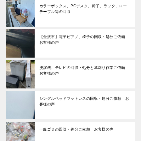
カラーボックス、PCデスク、椅子、ラック、ロー
テーブル等の回収
【金沢市】電子ピアノ、椅子の回収・処分ご依頼
お客様の声
洗濯機、テレビの回収・処分と草刈り作業ご依頼
お客様の声
シングルベッドマットレスの回収・処分ご依頼 お
客様の声
一般ゴミの回収・処分ご依頼 お客様の声