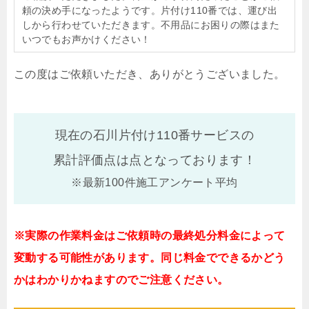
頼の決め手になったようです。片付け110番では、運び出
しから行わせていただきます。不用品にお困りの際はまた
いつでもお声かけください！
この度はご依頼いただき、ありがとうございました。
現在の石川片付け110番サービスの
累計評価点は
点となっております！
※最新100件施工アンケート平均
※実際の作業料金はご依頼時の最終処分料金によって
変動する可能性があります。同じ料金でできるかどう
かはわかりかねますのでご注意ください。