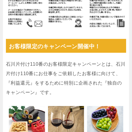
お客様限定のキャンペーン開催中！
石川片付け110番のお客様限定キャンペーンとは、石川
片付け110番にお仕事をご依頼したお客様に向けて、
『利益還元』をするために特別に企画された『独自の
キャンペーン』です。