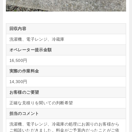
回収内容
洗濯機、電子レンジ、冷蔵庫
オペレーター提示金額
16,500円
実際の作業料金
14,300円
お客様のご要望
正確な見積りを聞いての判断希望
担当のコメント
洗濯機、電子レンジ、冷蔵庫の処理にお困りのお客様から
ご相談いただきました。料金がご予算内だったことがご依