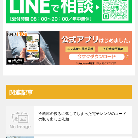
関連記事
冷蔵庫の後ろに落ちてしまった電子レンジのコード
の取り出しご依頼