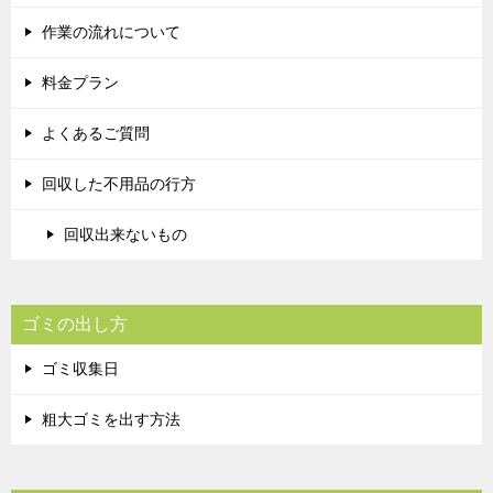
作業の流れについて
料金プラン
よくあるご質問
回収した不用品の行方
回収出来ないもの
ゴミの出し方
ゴミ収集日
粗大ゴミを出す方法