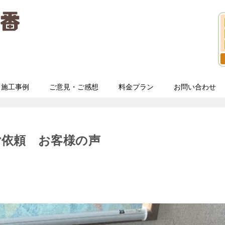
施工事例
ご意見・ご感想
料金プラン
お問い合わせ
ご依頼 お客様の声