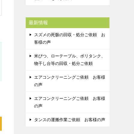
最新情報
スズメの死骸の回収・処分ご依頼 お
客様の声
米びつ、ローテーブル、ポリタンク、
物干し台等の回収・処分ご依頼
エアコンクリーニングご依頼 お客様
の声
エアコンクリーニングご依頼 お客様
の声
タンスの運搬作業ご依頼 お客様の声