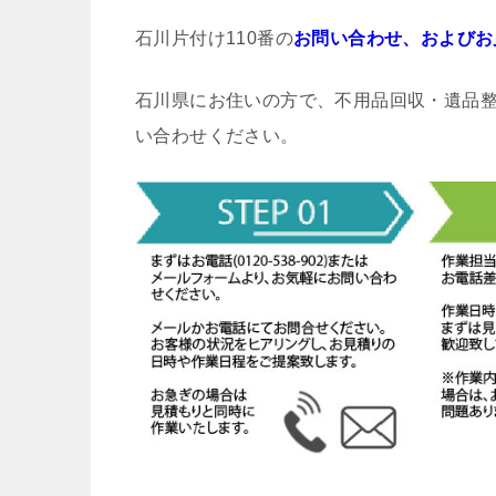
石川片付け110番の
お問い合わせ、およびお
石川県にお住いの方で、不用品回収・遺品
い合わせください。