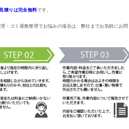
見積りは完全無料
です。
整理・ゴミ屋敷整理でお悩みの場合は、弊社までお気軽にお問