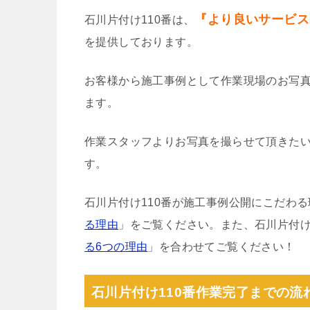
『より良いサービス
石川片付け110番は、
を提供しております。
お客様から施工事例として作業現場のお写
ます。
作業スタッフよりお写真を撮らせて頂きた
す。
石川片付け110番が施工事例公開にこだわ
る理由
」をご覧ください。また、石川片付け
る6つの理由
」を合わせてご覧ください！
石川片付け110番作業完了までの流