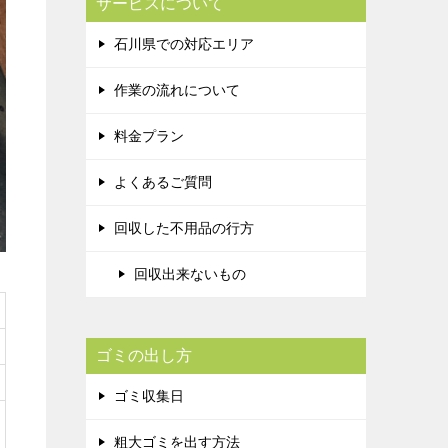
サービスについて
石川県での対応エリア
作業の流れについて
料金プラン
よくあるご質問
回収した不用品の行方
回収出来ないもの
ゴミの出し方
ゴミ収集日
粗大ゴミを出す方法