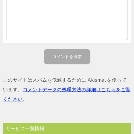
このサイトはスパムを低減するために Akismet を使って
います。
コメントデータの処理方法の詳細はこちらをご覧
ください
。
サービス一覧情報