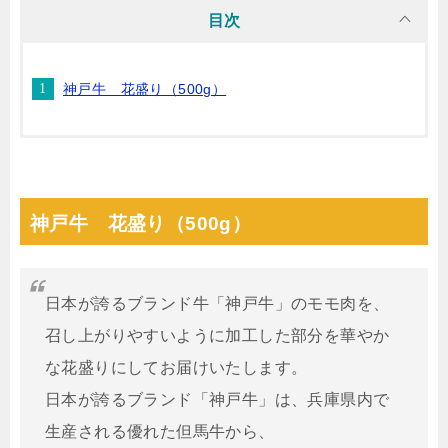
目次
神戸牛 花盛り（500g）
神戸牛 花盛り（500g）
日本が誇るブランド牛「神戸牛」のモモ肉を、
召し上がりやすいように加工した部分を華やか
な花盛りにしてお届けいたします。
日本が誇るブランド「神戸牛」は、兵庫県内で
生産される優れた但馬牛から、