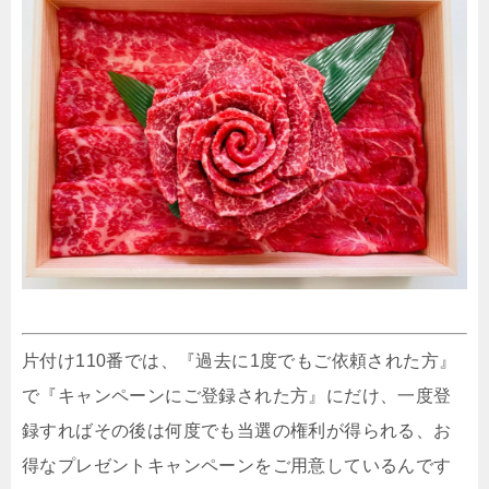
片付け110番では、『過去に1度でもご依頼された方』
で『キャンペーンにご登録された方』にだけ、一度登
録すればその後は何度でも当選の権利が得られる、お
得なプレゼントキャンペーンをご用意しているんです