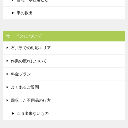
車の救出
サービスについて
石川県での対応エリア
作業の流れについて
料金プラン
よくあるご質問
回収した不用品の行方
回収出来ないもの