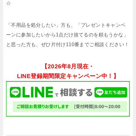
☆
「不用品を処分したい」方も、「プレゼントキャンペ
ーンに参加したいから1点だけ捨てるのを頼もうかな」
と思った方も、ぜひ片付け110番までご相談ください！
【
2026年8月現在・
LINE登録期間限定キャンペーン中！】