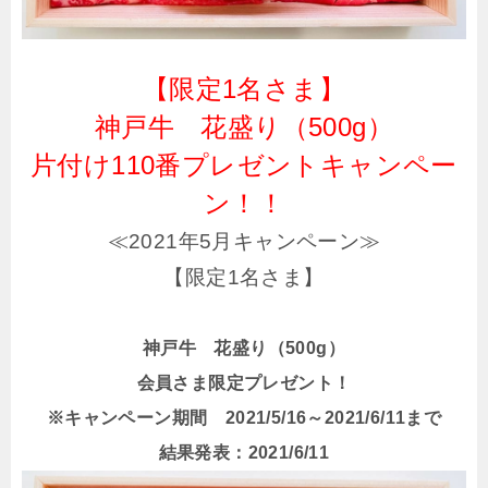
【限定1名さま】
神戸牛 花盛り（500g）
片付け110番プレゼントキャンペー
ン！！
≪2021年5月キャンペーン≫
【限定1名さま】
神戸牛 花盛り（500g）
会員さま限定プレゼント！
※キャンペーン期間 2021/5/16～2021/6/11まで
結果発表：2021/6/11