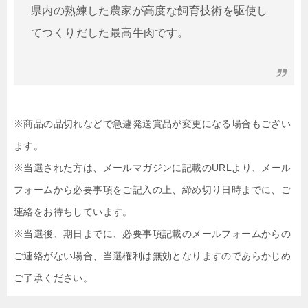
県内の熟練した農家が高度な飼育技術を駆使し
てつくりだした最高牛肉です。
※商品の品切れなどで急遽発送賞品が変更になる場合もござい
ます。
※当選された方は、メールマガジンに記載のURLより、メール
フォームから必要事項をご記入の上、締め切り日時までに、ご
連絡をお待ちしています。
※当選後、期日までに、必要事項記載のメールフォームからの
ご連絡がない場合、当選権利は無効となりますのであらかじめ
ご了承ください。