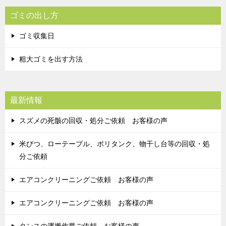
ゴミの出し方
ゴミ収集日
粗大ゴミを出す方法
最新情報
スズメの死骸の回収・処分ご依頼 お客様の声
米びつ、ローテーブル、ポリタンク、物干し台等の回収・処
分ご依頼
エアコンクリーニングご依頼 お客様の声
エアコンクリーニングご依頼 お客様の声
タンスの運搬作業ご依頼 お客様の声