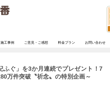
施工事例
ご意見・ご感想
料金プラン
お問い合わせ
世紀ふぐ」を3か月連続でプレゼント！7
80万件突破〝祈念〟の特別企画～