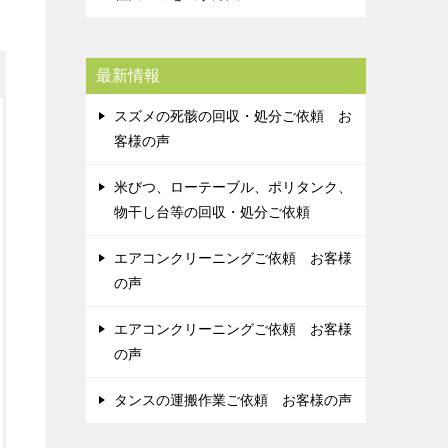
最新情報
スズメの死骸の回収・処分ご依頼 お
客様の声
米びつ、ローテーブル、ポリタンク、
物干し台等の回収・処分ご依頼
エアコンクリーニングご依頼 お客様
の声
エアコンクリーニングご依頼 お客様
の声
タンスの運搬作業ご依頼 お客様の声