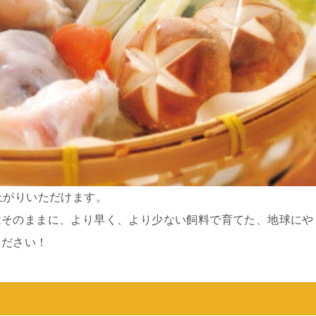
上がりいただけます。
はそのままに、より早く、より少ない飼料で育てた、地球にや
ください！