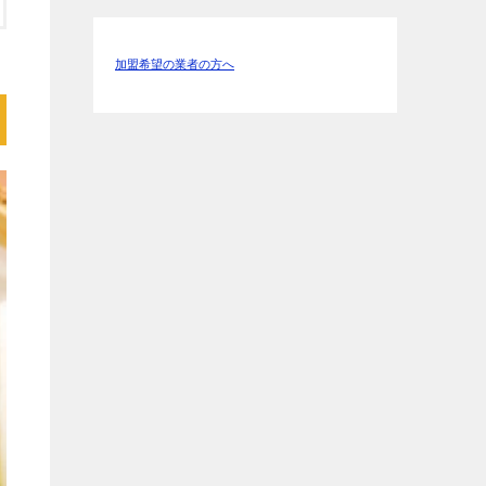
加盟希望の業者の方へ