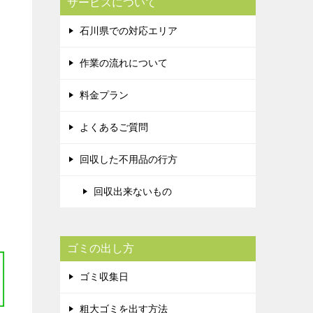
サービスについて
石川県での対応エリア
作業の流れについて
料金プラン
よくあるご質問
回収した不用品の行方
回収出来ないもの
ゴミの出し方
ゴミ収集日
粗大ゴミを出す方法