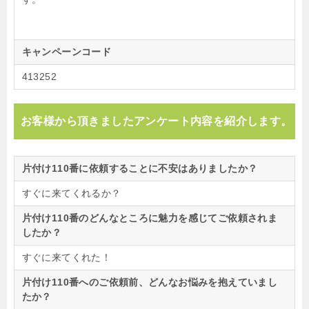
キャンペーンコード
413252
お客様から頂きましたアンケート内容を紹介します。
片付け110番に依頼することに不安はありましたか？
すぐに来てくれるか？
片付け110番のどんなところに魅力を感じてご依頼されま
したか？
すぐに来てくれた！
片付け110番へのご依頼前、どんなお悩みを抱えていまし
たか？