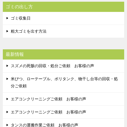
ゴミの出し方
ゴミ収集日
粗大ゴミを出す方法
最新情報
スズメの死骸の回収・処分ご依頼 お客様の声
米びつ、ローテーブル、ポリタンク、物干し台等の回収・処
分ご依頼
エアコンクリーニングご依頼 お客様の声
エアコンクリーニングご依頼 お客様の声
タンスの運搬作業ご依頼 お客様の声