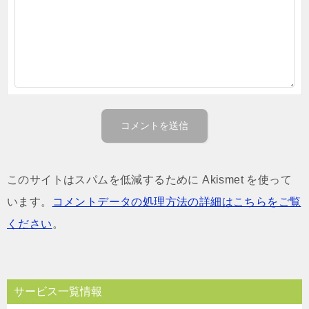
このサイトはスパムを低減するために Akismet を使って
います。
コメントデータの処理方法の詳細はこちらをご覧
ください
。
サービス一覧情報