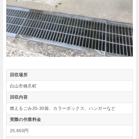
回収場所
白山市橋爪町
回収内容
燃えるごみ20-30袋、カラーボックス、ハンガーなど
実際の作業料金
25,650円