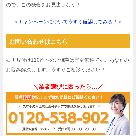
ので、この機会をお見逃しなく！
＜キャンペーンについて今すぐ確認してみる！＞
お問い合わせはこちら
石川片付け110番へのご相談は完全無料です。あなたの
お悩み解決します。今すぐご相談ください！
＼業者選びに困ったら…／