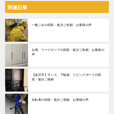
関連記事
一般ごみの回収・処分ご依頼 お客様の声
仏壇、ワードロープの回収・処分ご依頼 お客様の
声
【金沢市】タンス、下駄箱、リビングボードの回
収・処分ご依頼
自転車の回収・処分ご依頼 お客様の声