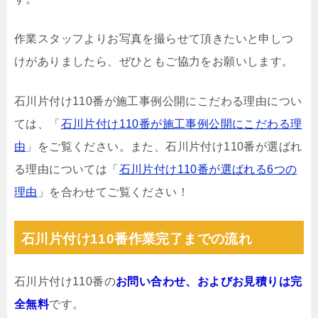
作業スタッフよりお写真を撮らせて頂きたいと申しつ
けがありましたら、ぜひともご協力をお願いします。
石川片付け110番が施工事例公開にこだわる理由につい
ては、「
石川片付け110番が施工事例公開にこだわる理
由
」をご覧ください。また、石川片付け110番が選ばれ
る理由については「
石川片付け110番が選ばれる6つの
理由
」を合わせてご覧ください！
石川片付け110番作業完了までの流れ
石川片付け110番の
お問い合わせ、およびお見積りは完
全無料
です。