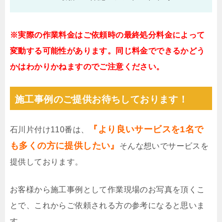
※実際の作業料金はご依頼時の最終処分料金によって
変動する可能性があります。同じ料金でできるかどう
かはわかりかねますのでご注意ください。
施工事例のご提供お待ちしております！
『より良いサービスを1名で
石川片付け110番は、
も多くの方に提供したい』
そんな想いでサービスを
提供しております。
お客様から施工事例として作業現場のお写真を頂くこ
とで、これからご依頼される方の参考になると思いま
す。