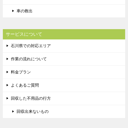
車の救出
サービスについて
石川県での対応エリア
作業の流れについて
料金プラン
よくあるご質問
回収した不用品の行方
回収出来ないもの