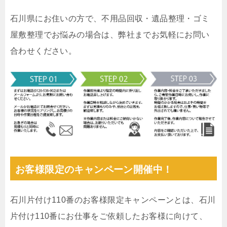
石川県にお住いの方で、不用品回収・遺品整理・ゴミ
屋敷整理でお悩みの場合は、弊社までお気軽にお問い
合わせください。
お客様限定のキャンペーン開催中！
石川片付け110番のお客様限定キャンペーンとは、石川
片付け110番にお仕事をご依頼したお客様に向けて、