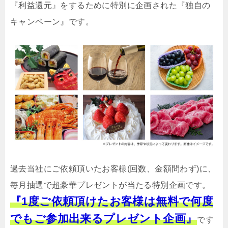
『利益還元』をするために特別に企画された『独自の
キャンペーン』です。
過去当社にご依頼頂いたお客様(回数、金額問わず)に、
毎月抽選で超豪華プレゼントが当たる特別企画です。
『1度ご依頼頂けたお客様は無料で何度
でもご参加出来るプレゼント企画』
です