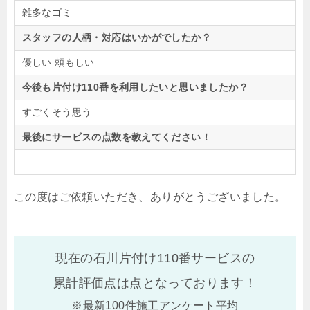
雑多なゴミ
スタッフの人柄・対応はいかがでしたか？
優しい 頼もしい
今後も片付け110番を利用したいと思いましたか？
すごくそう思う
最後にサービスの点数を教えてください！
–
この度はご依頼いただき、ありがとうございました。
現在の石川片付け110番サービスの
累計評価点は
点となっております！
※最新100件施工アンケート平均