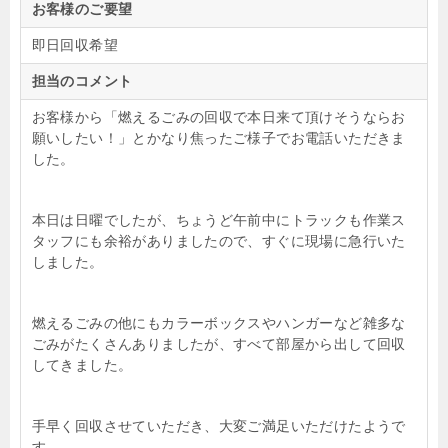
お客様のご要望
即日回収希望
担当のコメント
お客様から「燃えるごみの回収で本日来て頂けそうならお
願いしたい！」とかなり焦ったご様子でお電話いただきま
した。
本日は日曜でしたが、ちょうど午前中にトラックも作業ス
タッフにも余裕がありましたので、すぐに現場に急行いた
しました。
燃えるごみの他にもカラーボックスやハンガーなど雑多な
ごみがたくさんありましたが、すべて部屋から出して回収
してきました。
手早く回収させていただき、大変ご満足いただけたようで
す。