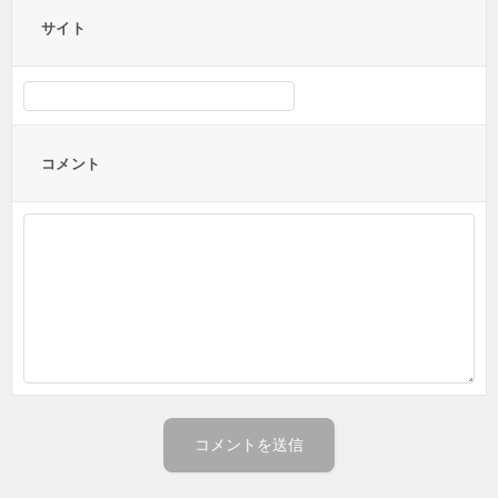
サイト
コメント