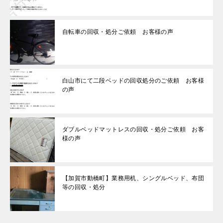
自転車の回収・処分ご依頼 お客様の声
白山市にて二段ベッドの回収処分のご依頼 お客様
の声
ダブルベッドマットレスの回収・処分ご依頼 お客
様の声
【加賀市動橋町】業務用机、シングルベッド、布団
等の回収・処分