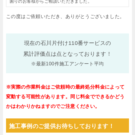
困りのお客様からご相談いただきました。
この度はご依頼いただき、ありがとうございました。
現在の石川片付け110番サービスの
累計評価点は
点となっております！
※最新100件施工アンケート平均
※実際の作業料金はご依頼時の最終処分料金によって
変動する可能性があります。同じ料金でできるかどう
かはわかりかねますのでご注意ください。
施工事例のご提供お待ちしております！