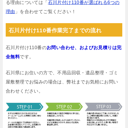
る理由については「
石川片付け110番が選ばれる6つの
理由
」を合わせてご覧ください！
石川片付け110番作業完了までの流れ
石川片付け110番の
お問い合わせ、およびお見積りは完
全無料
です。
石川県にお住いの方で、不用品回収・遺品整理・ゴミ
屋敷整理でお悩みの場合は、弊社までお気軽にお問い
合わせください。