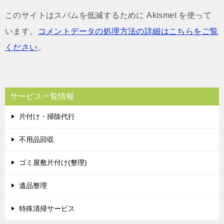
このサイトはスパムを低減するために Akismet を使って
います。
コメントデータの処理方法の詳細はこちらをご覧
ください
。
サービス一覧情報
片付け・掃除代行
不用品回収
ゴミ屋敷片付け(整理)
遺品整理
特殊清掃サービス