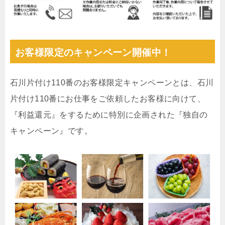
お客様限定のキャンペーン開催中！
石川片付け110番のお客様限定キャンペーンとは、石川
片付け110番にお仕事をご依頼したお客様に向けて、
『利益還元』をするために特別に企画された『独自の
キャンペーン』です。