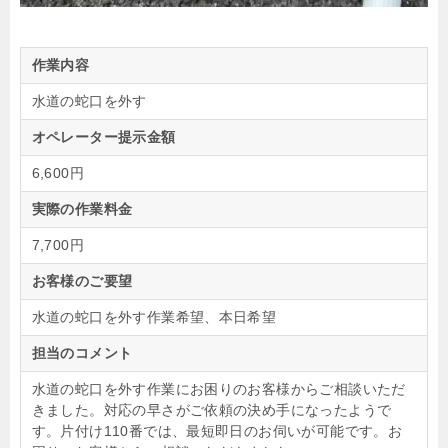
作業内容
水道の蛇口を外す
オペレーター提示金額
6,600円
実際の作業料金
7,700円
お客様のご要望
水道の蛇口を外す作業希望、本日希望
担当のコメント
水道の蛇口を外す作業にお困りのお客様からご相談いただ
きました。対応の早さがご依頼の決め手になったようで
す。片付け110番では、最短即日のお伺いが可能です。お