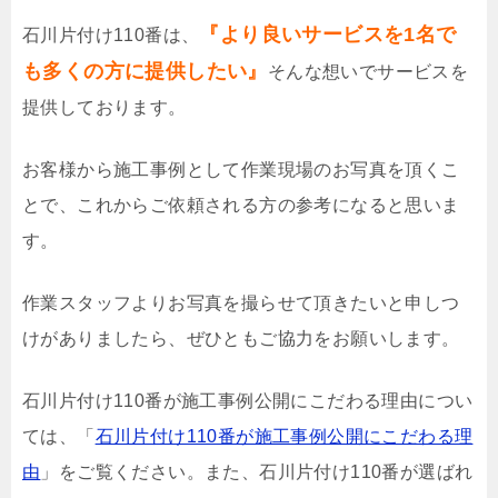
『より良いサービスを1名で
石川片付け110番は、
も多くの方に提供したい』
そんな想いでサービスを
提供しております。
お客様から施工事例として作業現場のお写真を頂くこ
とで、これからご依頼される方の参考になると思いま
す。
作業スタッフよりお写真を撮らせて頂きたいと申しつ
けがありましたら、ぜひともご協力をお願いします。
石川片付け110番が施工事例公開にこだわる理由につい
ては、「
石川片付け110番が施工事例公開にこだわる理
由
」をご覧ください。また、石川片付け110番が選ばれ