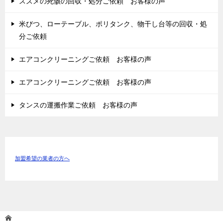
スズメの死骸の回収・処分ご依頼 お客様の声
米びつ、ローテーブル、ポリタンク、物干し台等の回収・処
分ご依頼
エアコンクリーニングご依頼 お客様の声
エアコンクリーニングご依頼 お客様の声
タンスの運搬作業ご依頼 お客様の声
加盟希望の業者の方へ