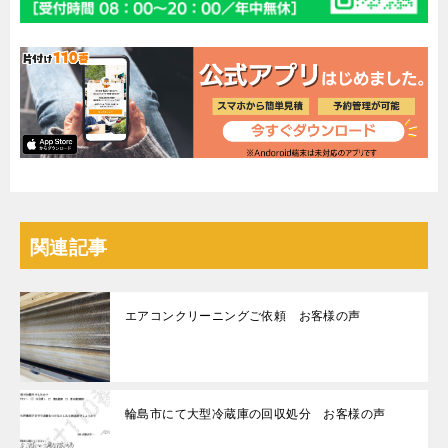
関連記事
エアコンクリーニングご依頼 お客様の声
輪島市にて大型冷蔵庫の回収処分 お客様の声