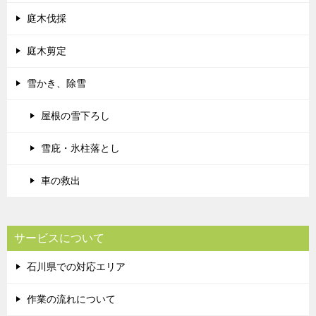
庭木伐採
庭木剪定
雪かき、除雪
屋根の雪下ろし
雪庇・氷柱落とし
車の救出
サービスについて
石川県での対応エリア
作業の流れについて