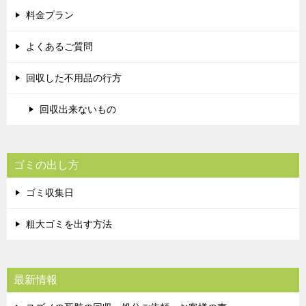
料金プラン
よくあるご質問
回収した不用品の行方
回収出来ないもの
ゴミの出し方
ゴミ収集日
粗大ゴミを出す方法
最新情報