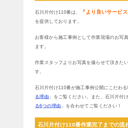
『より良いサービス
石川片付け110番は、
を提供しております。
お客様から施工事例として作業現場のお写
ます。
作業スタッフよりお写真を撮らせて頂きた
す。
石川片付け110番が施工事例公開にこだわ
る理由
」をご覧ください。また、石川片付け
る6つの理由
」を合わせてご覧ください！
石川片付け110番作業完了までの流