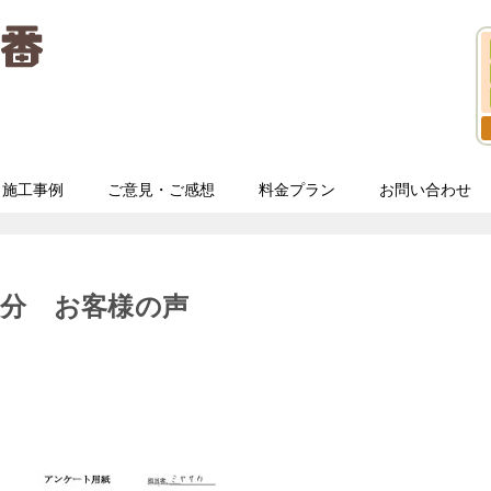
施工事例
ご意見・ご感想
料金プラン
お問い合わせ
分 お客様の声