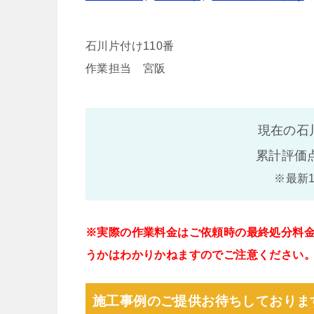
石川片付け110番
作業担当 宮阪
現在の石
累計評価
※最新
※実際の作業料金はご依頼時の最終処分料
うかはわかりかねますのでご注意ください
施工事例のご提供お待ちしておりま