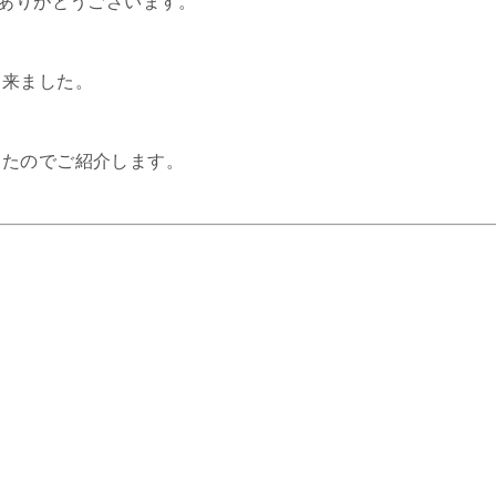
てありがとうございます。
て来ました。
したのでご紹介します。