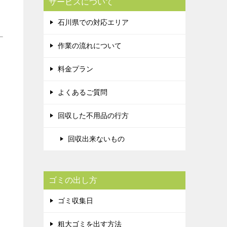
サービスについて
石川県での対応エリア
作業の流れについて
料金プラン
よくあるご質問
回収した不用品の行方
回収出来ないもの
ゴミの出し方
ゴミ収集日
粗大ゴミを出す方法