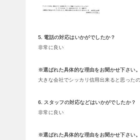
5. 電話の対応はいかがでしたか？
非常に良い
※選ばれた具体的な理由をお聞かせ下さい
大きな会社でシッカリ信用出来ると思った
6. スタッフの対応などはいかがでしたか？
非常に良い
※選ばれた具体的な理由をお聞かせ下さい