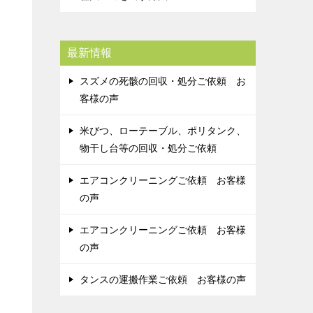
最新情報
スズメの死骸の回収・処分ご依頼 お
客様の声
米びつ、ローテーブル、ポリタンク、
物干し台等の回収・処分ご依頼
エアコンクリーニングご依頼 お客様
の声
エアコンクリーニングご依頼 お客様
の声
タンスの運搬作業ご依頼 お客様の声