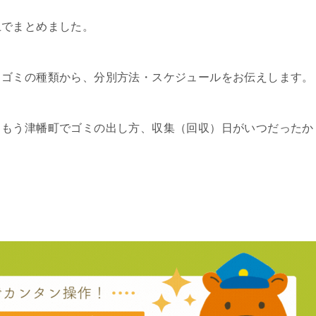
上でまとめました。
るゴミの種類から、分別方法・スケジュールをお伝えします。
、もう津幡町でゴミの出し方、収集（回収）日がいつだったか
。