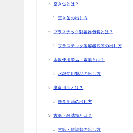
空き缶とは？
空き缶の出し方
プラスチック製容器包装とは？
プラスチック製容器包装の出し方
水銀使用製品・電池とは？
水銀使用製品の出し方
廃食用油とは？
廃食用油の出し方
古紙・雑誌類とは？
古紙・雑誌類の出し方