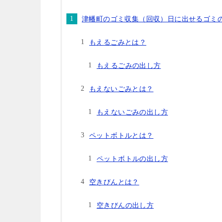
津幡町のゴミ収集（回収）日に出せるゴミ
もえるごみとは？
もえるごみの出し方
もえないごみとは？
もえないごみの出し方
ペットボトルとは？
ペットボトルの出し方
空きびんとは？
空きびんの出し方