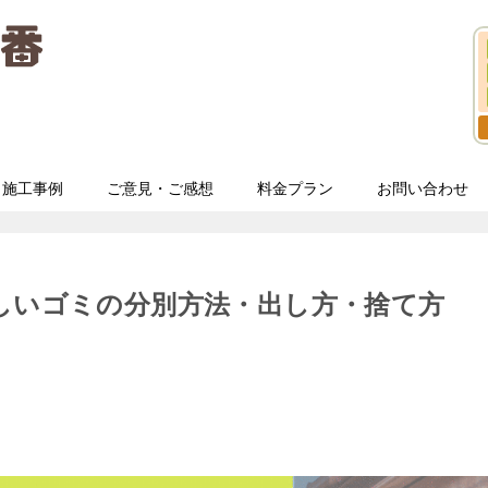
施工事例
ご意見・ご感想
料金プラン
お問い合わせ
しいゴミの分別方法・出し方・捨て方