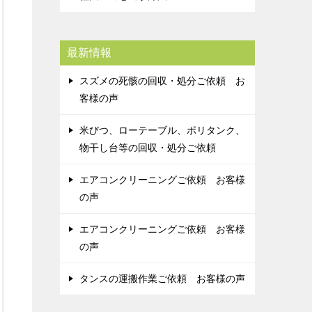
最新情報
スズメの死骸の回収・処分ご依頼 お
客様の声
米びつ、ローテーブル、ポリタンク、
物干し台等の回収・処分ご依頼
エアコンクリーニングご依頼 お客様
の声
エアコンクリーニングご依頼 お客様
の声
タンスの運搬作業ご依頼 お客様の声