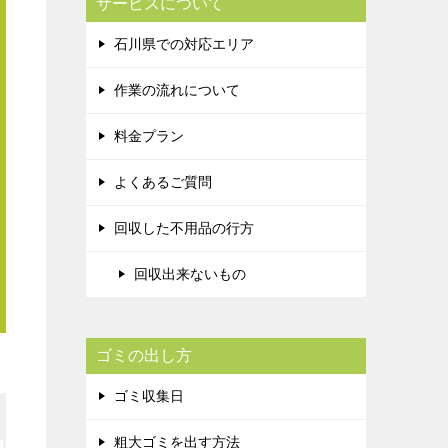
サービスについて
石川県での対応エリア
作業の流れについて
料金プラン
よくあるご質問
回収した不用品の行方
回収出来ないもの
ゴミの出し方
ゴミ収集日
粗大ゴミを出す方法