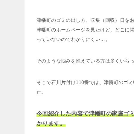
津幡町のゴミの出し方、収集（回収）日を
津幡町のホームページを見たけど、どこに
っていないのでわかりにくい…。
そのような悩みを抱えている方は多くいら
そこで石川片付け110番では、津幡町のゴ
た。
今回紹介した内容で津幡町の家庭ゴ
かります。