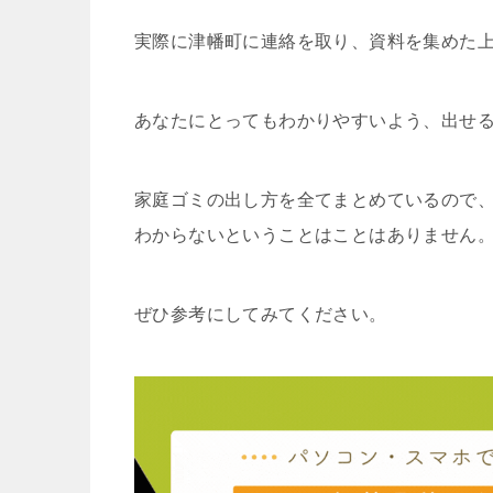
実際に津幡町に連絡を取り、資料を集めた
あなたにとってもわかりやすいよう、出せ
家庭ゴミの出し方を全てまとめているので
わからないということはことはありません
ぜひ参考にしてみてください。